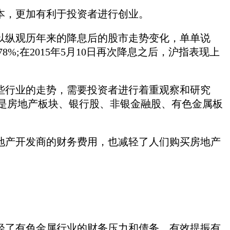
本，更加有利于投资者进行创业。
以纵观历年来的降息后的股市走势变化，单单说
8%;在2015年5月10日再次降息之后，沪指表现上
。
些行业的走势，需要投资者进行着重观察和研究
别是房地产板块、银行股、非银金融股、有色金属板
地产开发商的财务费用，也减轻了人们购买房地产
轻了有色金属行业的财务压力和债务，有效提振有