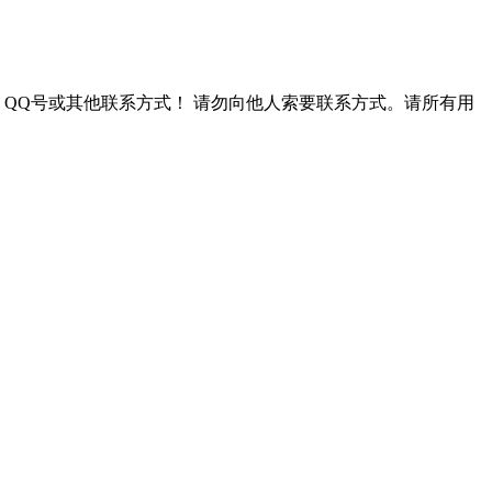
QQ号或其他联系方式！
请勿向他人索要联系方式。请所有用