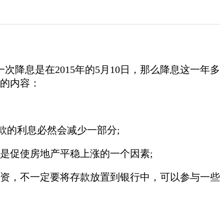
降息是在2015年的5月10日，那么降息这一年多
同的内容：
存款的利息必然会减少一部分;
是促使房地产平稳上涨的一个因素;
投资，不一定要将存款放置到银行中，可以参与一些