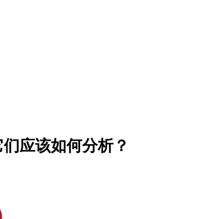
它们应该如何分析？