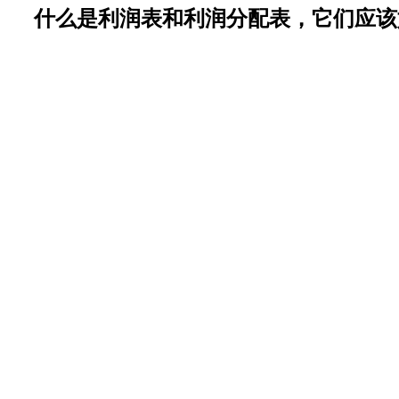
什么是利润表和利润分配表，它们应该