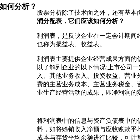
如何分析？
股票分析除了技术面之外，还有基本
润分配表，它们应该如何分析？
利润表，是反映企业在一定会计期间
也称为损益表、收益表。
利润表主要提供企业经营成果方面的
以了解到企业的以下情况:上市公司
入、其他业务收入、投资收益、营业
费的主营业务成本、主营业务税金、
业生产经营活动的成果，即净利润的
将利润表中的信息与资产负债表中的
料，如将赊销收入净额与应收账款平
成本与存货平均余额进行比较，可计