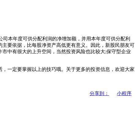
解公司本年度可供分配利润的净增加额，并用本年度可供分配利
的主要依据，比每股净资产高低更有意义。因此，新股民朋友可
市中有很大的上升空间，当然投资风险也比较大;保守型企业
话，一定要掌握以上的技巧哦。关于更多的投资信息，欢迎大家
分享到：
小程序