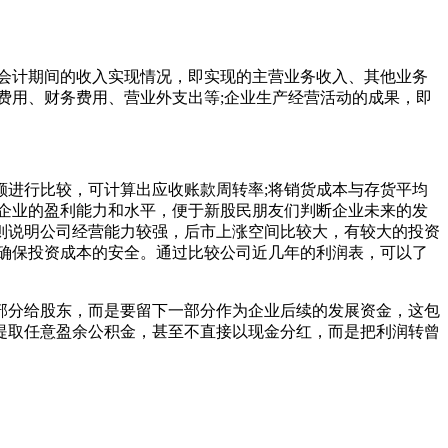
会计期间的收入实现情况，即实现的主营业务收入、其他业务
费用、财务费用、营业外支出等;企业生产经营活动的成果，即
进行比较，可计算出应收账款周转率;将销货成本与存货平均
企业的盈利能力和水平，便于新股民朋友们判断企业未来的发
则说明公司经营能力较强，后市上涨空间比较大，有较大的投资
确保投资成本的安全。通过比较公司近几年的利润表，可以了
部分给股东，而是要留下一部分作为企业后续的发展资金，这包
提取任意盈余公积金，甚至不直接以现金分红，而是把利润转曾