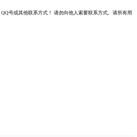
QQ号或其他联系方式！
请勿向他人索要联系方式。请所有用