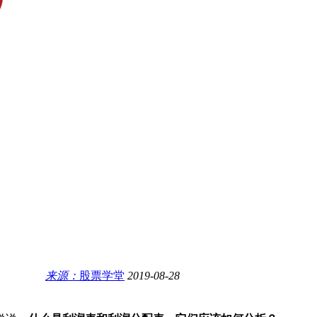
来源：
股票学堂
2019-08-28