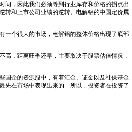
时间，因此我们必须等到行业库存和价格的拐点出
逆转和上市公司业绩的逆转。电解铝的中国定价属
有一个很大的市场，电解铝的整体价格出现了底部
不高，距离旺季还早，主要取决于股票估值情况，
些国企的资源股中，有着汇金、证金以及社保基金
最先在市场中表现出来的。所以，投资者在投资了
。