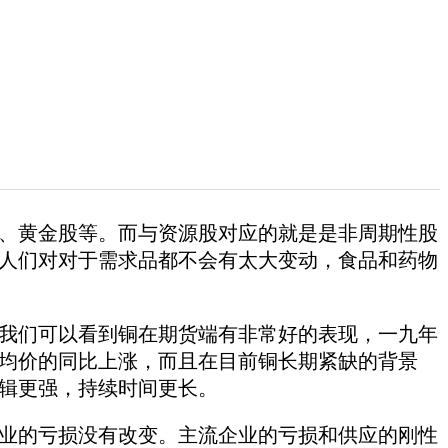
、黄金股等。而与资源股对应的就是是非周期性股
人们对对于需求品都不会有太大变动，食品和药物
我们可以看到铜在期货端有非常好的表现，一九年
均价的同比上涨，而且在目前铜长期紧缺的背景
辑更强，持续时间更长。
业的亏损没有改变。主流企业的亏损和供应的刚性