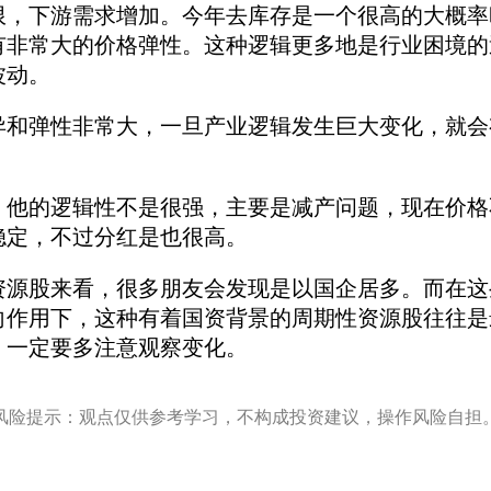
限，下游需求增加。今年去库存是一个很高的大概率
有非常大的价格弹性。这种逻辑更多地是行业困境的
波动。
弹性非常大，一旦产业逻辑发生巨大变化，就会
的逻辑性不是很强，主要是减产问题，现在价格
稳定，不过分红是也很高。
股来看，很多朋友会发现是以国企居多。而在这
向作用下，这种有着国资背景的周期性资源股往往是
，一定要多注意观察变化。
风险提示：观点仅供参考学习，不构成投资建议，操作风险自担