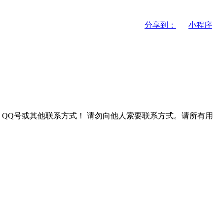
分享到：
小程序
QQ号或其他联系方式！
请勿向他人索要联系方式。请所有用