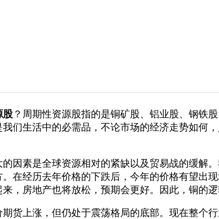
源股
？周期性资源股指的是铜矿股、铝业股、钢铁股
是我们生活中的必需品，不论市场的经济走势如何，
因素是全球资源相对的紧缺以及贸易战的缓解。
方。在经历去年价格的下跌后，今年的价格有望出现
起来，房地产也将放松，预期会更好。因此，铜的逻
货上涨，但仍处于震荡格局的底部。现在整个行