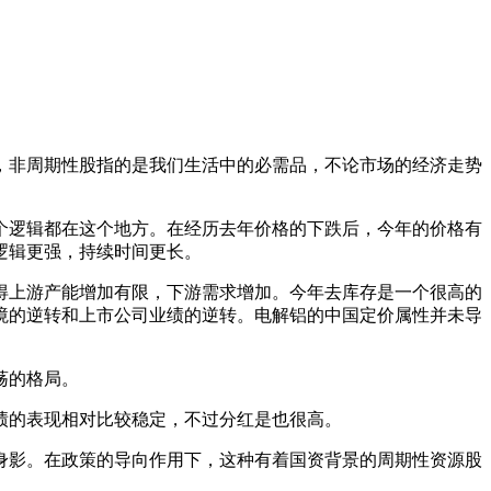
，非周期性股指的是我们生活中的必需品，不论市场的经济走势
逻辑都在这个地方。在经历去年价格的下跌后，今年的价格有
逻辑更强，持续时间更长。
上游产能增加有限，下游需求增加。今年去库存是一个很高的
境的逆转和上市公司业绩的逆转。电解铝的中国定价属性并未导
荡的格局。
的表现相对比较稳定，不过分红是也很高。
影。在政策的导向作用下，这种有着国资背景的周期性资源股