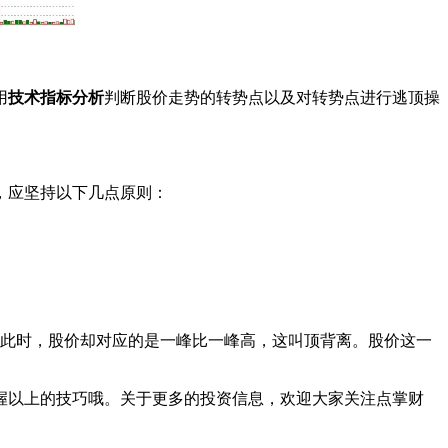
用
技术指标分析
判断股价走势的转势点以及对转势点进行逃顶操
，应坚持以下几点原则：
，而此时，股价却对应的是一峰比一峰高，这叫顶背离。股价这一
握以上的技巧哦。关于更多的投资信息，欢迎大家关注点掌财