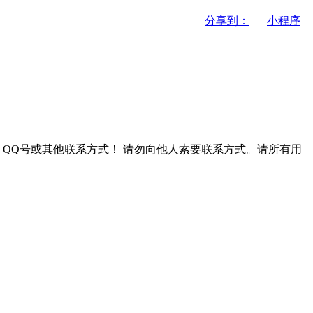
分享到：
小程序
QQ号或其他联系方式！
请勿向他人索要联系方式。请所有用