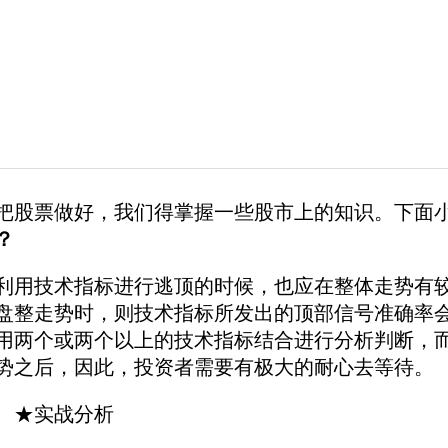
把股票做好，我们得掌握一些股市上的知识。下面
？
用技术指标进行逃顶的时候，也应在整体走势有较
盘整走势时，则技术指标所发出的顶部信号准确率
用两个或两个以上的技术指标结合进行分析判断，
势之后，因此，投资者需要有极大的耐心去等待。
★实战分析