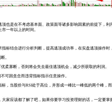
顶也是在不考虑基本面、政策面等诸多影响因素的前提下，利
上市一年以上的时间。
指标结合进行分析判断，提高逃顶成功率，在实盘逃顶操作时
判断。
优柔寡断，否则将会失去最佳逃顶机会，减少所获取的利润。
不可因贪念而违背指标指示任意操作。
的指标，当股价与RSI处于高位，并形成一峰比一峰低的两个峰
，大家应该都了解了吧，如果你要学习投资理财的话，一定要掌