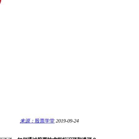
来源：
股票学堂
2019-09-24