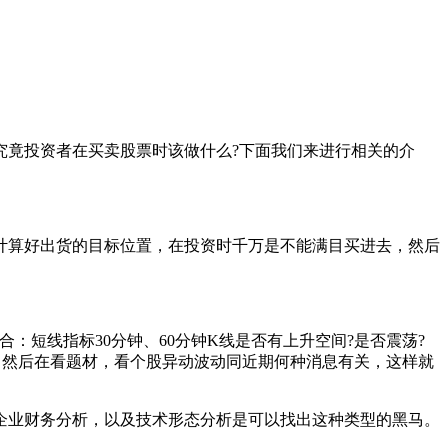
竟投资者在买卖股票时该做什么?下面我们来进行相关的介
算好出货的目标位置，在投资时千万是不能满目买进去，然后
短线指标30分钟、60分钟K线是否有上升空间?是否震荡?
，然后在看题材，看个股异动波动同近期何种消息有关，这样就
业财务分析，以及技术形态分析是可以找出这种类型的黑马。