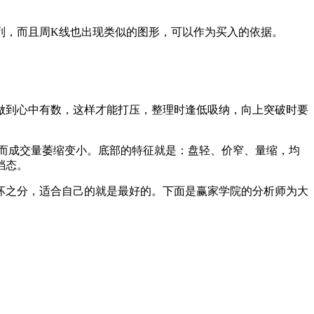
，而且周K线也出现类似的图形，可以作为买入的依据。
。
到心中有数，这样才能打压，整理时逢低吸纳，向上突破时要
而成交量萎缩变小。底部的特征就是：盘轻、价窄、量缩，均
档态。
之分，适合自己的就是最好的。下面是赢家学院的分析师为大