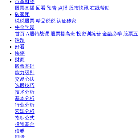
点掌财经
股票直播
回看
预告
点播
股市快讯
在线帮助
砖家团
说说股票
精品说说
认证砖家
牛金学园
首页
A股特战课
股票提高班
投资训练营
金融必学
股票五
话题
好看
快评
财商
股票基础
能力级别
交易心法
选股技巧
技术分析
基本分析
行业分析
宏观分析
指标公式
投资基金
债券
期货