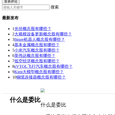
发表评论
搜索
最新发布
1
光伏概念股有哪些？
2
大规模设备更新概念股有哪些？
3
figure机器人概念股有哪些？
4
基本金属概念股有哪些？
5
小米汽车概念股有哪些？
6
英伟达概念股有哪些？
7
低空经济概念股有哪些？
8
eVTOL飞行汽车概念股有哪些？
9
Kimi大模型概念股有哪些？
10
铜缆连接器概念股有哪些？
什么是委比
什么是委比