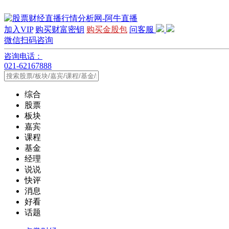
加入VIP
购买财富密钥
购买金股包
问客服
微信扫码咨询
咨询电话：
021-62167888
综合
股票
板块
嘉宾
课程
基金
经理
说说
快评
消息
好看
话题