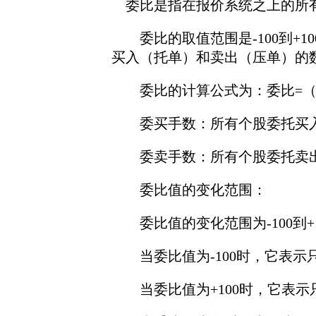
委比是指在报价系统之上的所有
委比的取值范围是-100到+10
买入（托单）和卖出（压单）的数
委比的计算公式为：委比=（委买
委买手数：所有个股委托买入
委卖手数：所有个股委托卖出
委比值的变化范围：
委比值的变化范围为-100到+1
当委比值为-100时，它表示
当委比值为+100时，它表示