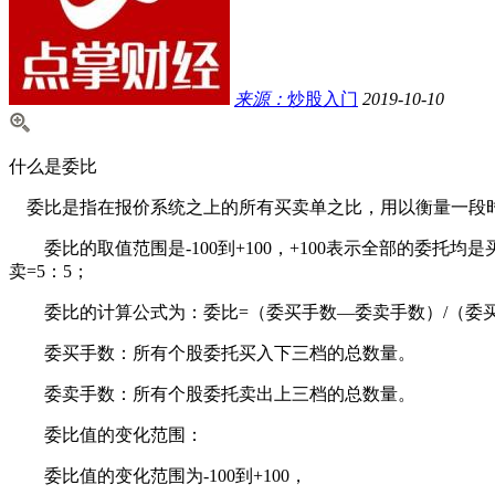
来源：
炒股入门
2019-10-10
什么是委比
委比是指在报价系统之上的所有买卖单之比，用以衡量一段
委比的取值范围是-100到+100，+100表示全部的委托均
卖=5：5；
委比的计算公式为：委比=（委买手数—委卖手数）/（委买手
委买手数：所有个股委托买入下三档的总数量。
委卖手数：所有个股委托卖出上三档的总数量。
委比值的变化范围：
委比值的变化范围为-100到+100，