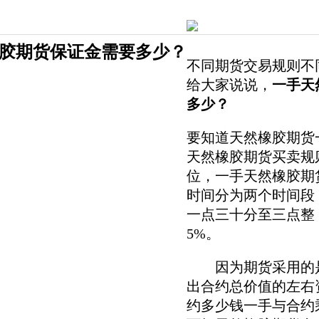
胶期货保证金需要多少？
不同期货交易规则不
给大家说说，
一手天
多少？
要知道天然橡胶期货
天然橡胶期货买卖规
位，一手天然橡胶期货
时间分为两个时间段
一点三十分至三点整
5%。
因为期货采用的是
出合约总价值的左右
约多少钱一手与合约