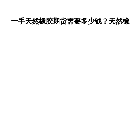
一手天然橡胶期货需要多少钱？天然橡