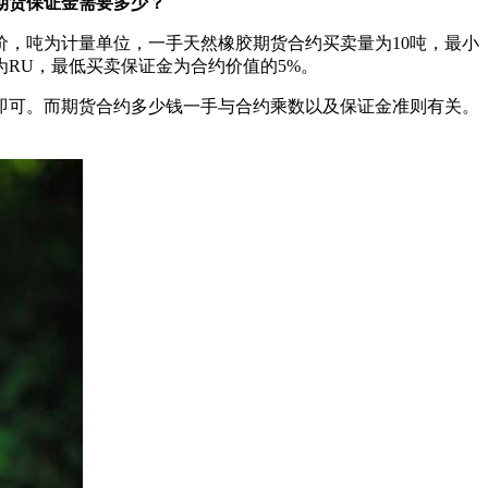
期货保证金需要多少？
，吨为计量单位，一手天然橡胶期货合约买卖量为10吨，最小
为RU，最低买卖保证金为合约价值的5%。
可。而期货合约多少钱一手与合约乘数以及保证金准则有关。