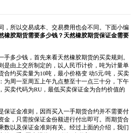
同，所以交易成本、交易费用也会不同。下面小编
然橡胶期货需要多少钱？天然橡胶期货保证金需要
一手多少钱，首先来看天然橡胶期货的买卖规则。
则是由上交所制定的，以人民币计价，吨为计量单
合约买卖量为10吨，最小价格变 动5元/吨，买卖
：为周一至周五上午九点整至十一点三十分，下午
，买卖代码为RU，最低买卖保证金为合约价值的
保证金准则，因而买入一手期货合约并不需要付
资金，只需按保证金份额进行付出即可。而期货合
乘数以及保证金准则有关。经过上面的介绍，我们