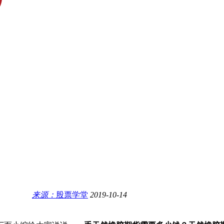
来源：
股票学堂
2019-10-14