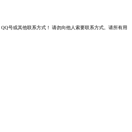
QQ号或其他联系方式！
请勿向他人索要联系方式。请所有用