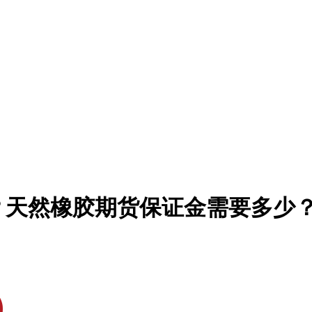
？天然橡胶期货保证金需要多少