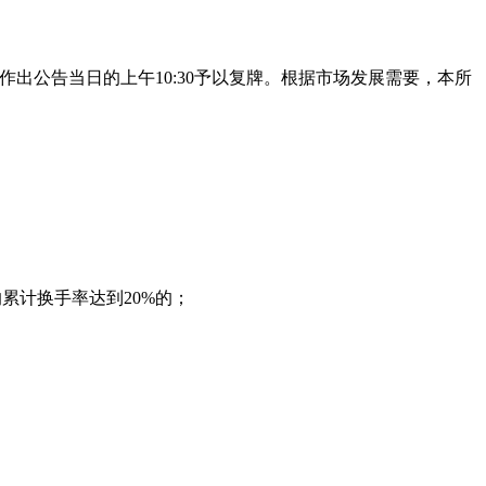
出公告当日的上午10:30予以复牌。根据市场发展需要，本所
累计换手率达到20%的；