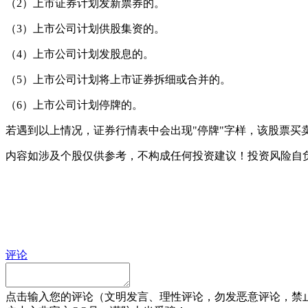
（2）上市证券计划发新票券的。
（3）上市公司计划供股集资的。
（4）上市公司计划发股息的。
（5）上市公司计划将上市证券拆细或合并的。
（6）上市公司计划停牌的。
若遇到以上情况，证券行情表中会出现"停牌"字样，该股票买
内容如涉及个股仅供参考，不构成任何投资建议！投资风险自
评论
点击输入您的评论（文明发言、理性评论，勿发恶意评论，禁