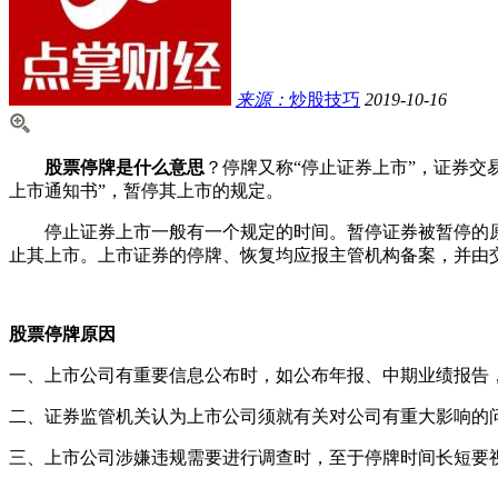
来源：
炒股技巧
2019-10-16
股票停牌是什么意思
？停牌又称“停止证券上市”，证券交
上市通知书”，暂停其上市的规定。
停止证券上市一般有一个规定的时间。暂停证券被暂停的原因
止其上市。上市证券的停牌、恢复均应报主管机构备案，并由
股票停牌原因
一、上市公司有重要信息公布时，如公布年报、中期业绩报告
二、证券监管机关认为上市公司须就有关对公司有重大影响的
三、上市公司涉嫌违规需要进行调查时，至于停牌时间长短要