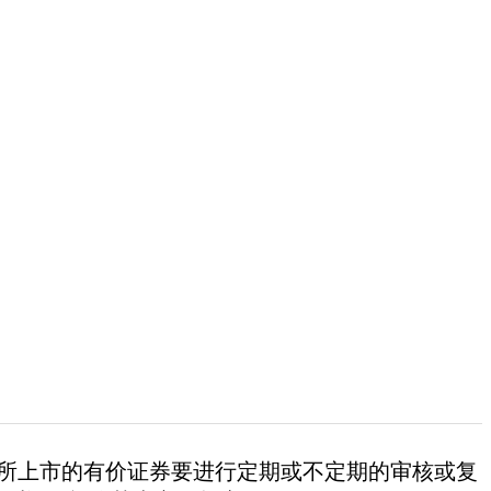
本所上市的有价证券要进行定期或不定期的审核或复