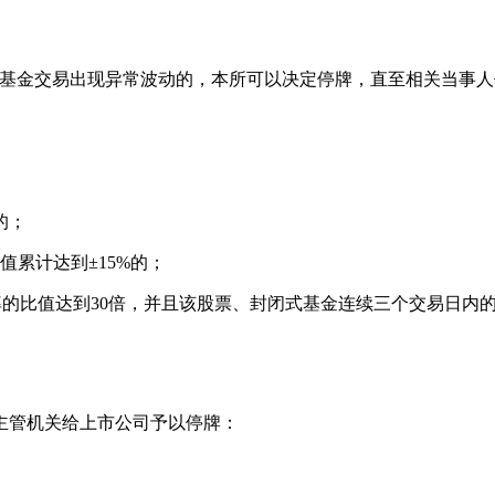
基金交易出现异常波动的，本所可以决定停牌，直至相关当事人作
的；
值累计达到±15%的；
率的比值达到30倍，并且该股票、封闭式基金连续三个交易日内的
主管机关给上市公司予以停牌：