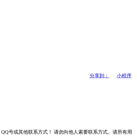
分享到：
小程序
QQ号或其他联系方式！
请勿向他人索要联系方式。请所有用