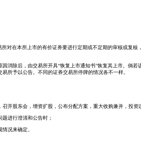
易所对在本所上市的有价证券要进行定期或不定期的审核或复核，
消除后，由交易所开具“恢复上市通知书”恢复其上市。倘若
交易所予以公告。不同的证券交易所停牌的情况各不一样。
，召开股东会，增资扩股，公布分配方案，重大收购兼并，投资
问题进行澄清和公告时；
视情况来确定。