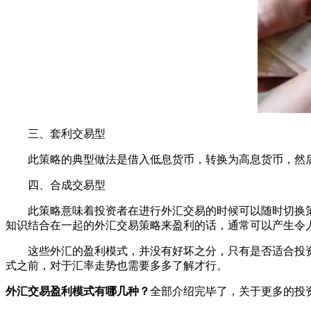
三、套利交易型
此策略的典型做法是借入低息货币，转换为高息货币，然后
四、合成交易型
此策略意味着投资者在进行外汇交易的时候可以随时切换策
知识结合在一起的外汇交易策略来盈利的话，通常可以产生令
这些外汇的盈利模式，并没有好坏之分，只有是否适合投资
式之前，对于汇率走势也需要多多了解才行。
外汇交易盈利模式有哪几种？
全部介绍完毕了，关于更多的投