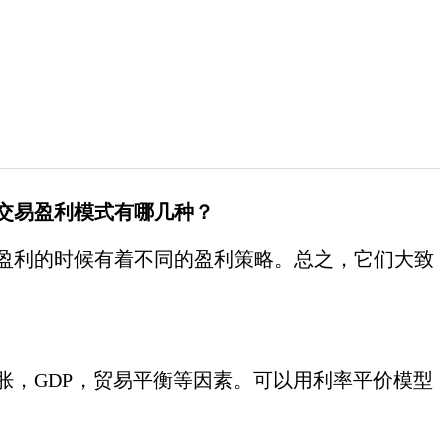
交易盈利模式有哪几种？
盈利的时候有着不同的盈利策略。总之，它们大致
，GDP，贸易平衡等因素。可以用利率平价模型