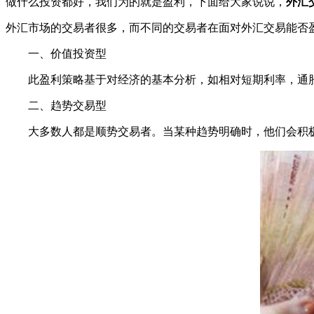
做什么投资都好，我们为的就是盈利，下面给大家说说，
外汇
外汇市场的交易者很多，而不同的交易者在面对外汇交易能否
一、价值投资型
此盈利策略基于对经济的基本分析，如相对短期利率，通胀，
二、趋势交易型
大多数人都是顺势交易者。当某种趋势明确时，他们会积极