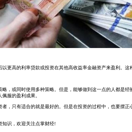
以更高的利率贷款或投资在其他高收益率金融资产来盈利。这
略，或同时使用多种策略。但是，能够做到这一点的人都是经验
人佩服的盈利成果。
者，只有适合的就是最好的。但是在投资的过程中，也要摆正心
资知识，欢迎关注点掌财经!