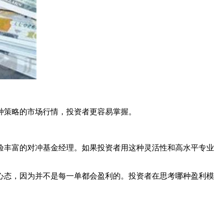
种策略的市场行情，投资者更容易掌握。
丰富的对冲基金经理。如果投资者用这种灵活性和高水平专业
态，因为并不是每一单都会盈利的。投资者在思考哪种盈利模