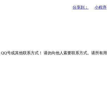
分享到：
小程序
QQ号或其他联系方式！
请勿向他人索要联系方式。请所有用