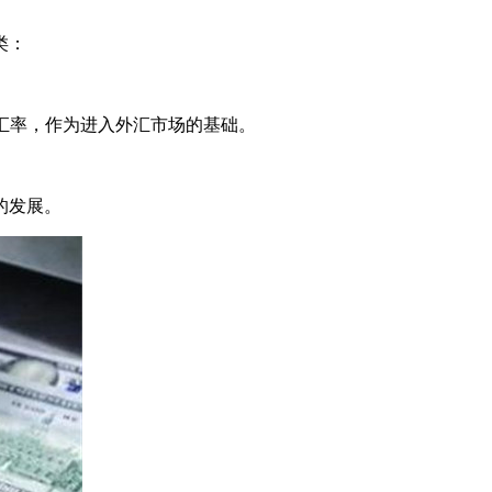
类：
汇率，作为进入外汇市场的基础。
的发展。