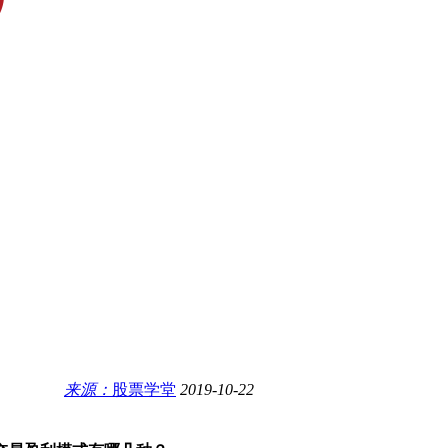
来源：
股票学堂
2019-10-22