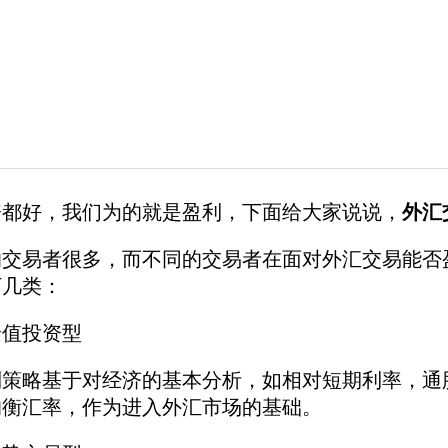
资都好，我们为的就是盈利，下面给大家说说，
外汇
的交易者很多，而不同的交易者在面对外汇交易能否
下几类：
值投资型
略基于对经济的基本分析，如相对短期利率，通胀
均衡汇率，作为进入外汇市场的基础。