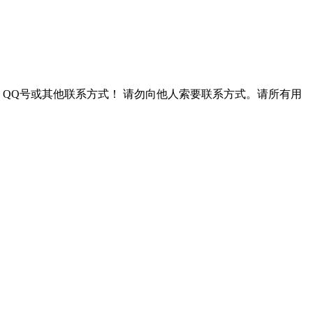
QQ号或其他联系方式！
请勿向他人索要联系方式。请所有用