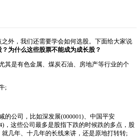
点之外，我们还需要学会如何选股。下面给大家说
股？为什么这些股票不能成为成长股？
尤其是有色金属、煤炭石油、房地产等行业的个
牛;
公司，比如深发展(000001)、中国平安
600104)，这些公司最多是股指下跌的时候跌的多点，股
，就几年、十几年的长线来讲，还是原地打转转;