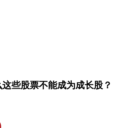
么这些股票不能成为成长股？