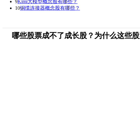
9
Kimi大模型概念股有哪些？
10
铜缆连接器概念股有哪些？
哪些股票成不了成长股？为什么这些股