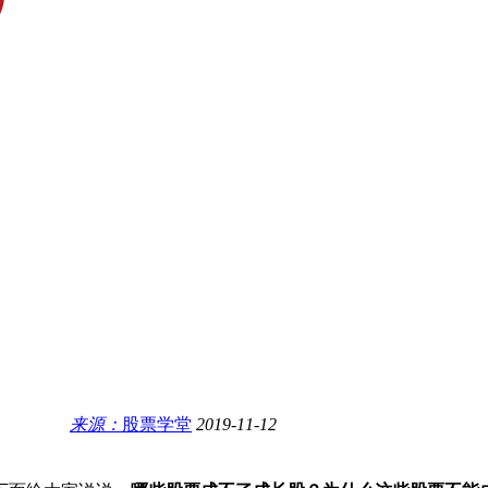
来源：
股票学堂
2019-11-12