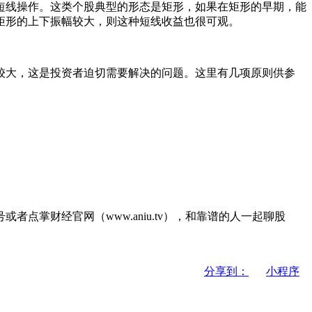
线操作。这类个股典型的形态是矩形，如果在矩形的早期，能
矩形的上下振幅较大，则这种短线收益也很可观。
大，这是投资者迫切需要解决的问题。这里有几项原则供参
掌财经官网（www.aniu.tv），和靠谱的人一起聊股
分享到：
小程序