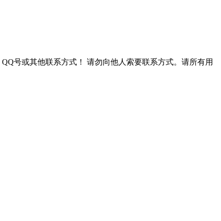
QQ号或其他联系方式！
请勿向他人索要联系方式。请所有用