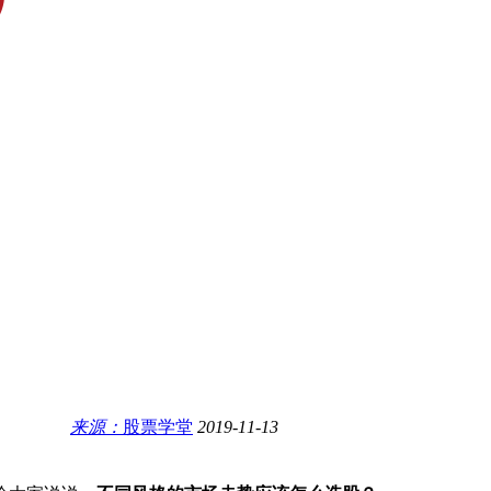
来源：
股票学堂
2019-11-13