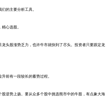
我们的主要分析工具。
，精心选股。
龙头股涨势乏力，也许牛市就快到了尽头。投资者只要跟定龙
在拉升前有一段较长的蓄势过程。
股逆势上扬。要从众多个股中挑选熊市中的牛股，有点象大海