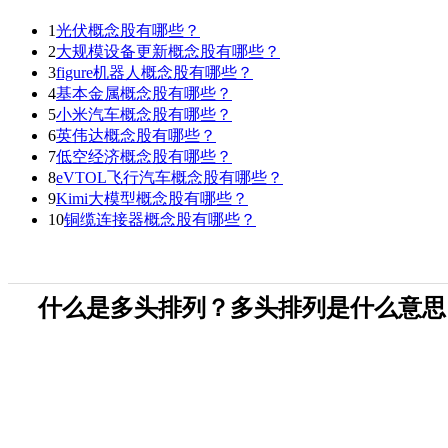
1
光伏概念股有哪些？
2
大规模设备更新概念股有哪些？
3
figure机器人概念股有哪些？
4
基本金属概念股有哪些？
5
小米汽车概念股有哪些？
6
英伟达概念股有哪些？
7
低空经济概念股有哪些？
8
eVTOL飞行汽车概念股有哪些？
9
Kimi大模型概念股有哪些？
10
铜缆连接器概念股有哪些？
什么是多头排列？多头排列是什么意思