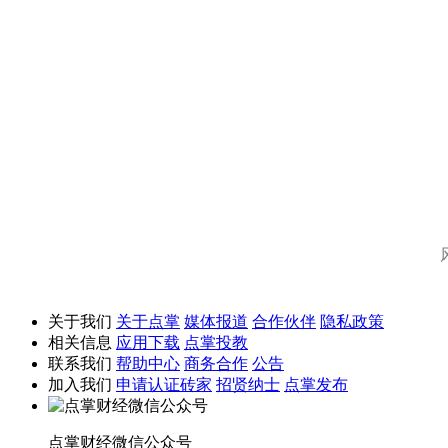
关于我们
关于点掌
媒体报道
合作伙伴
隐私政策
相关信息
应用下载
点掌投教
联系我们
帮助中心
商务合作
公告
加入我们
申请认证砖家
招贤纳士
点掌发布
点掌财经微信公众号