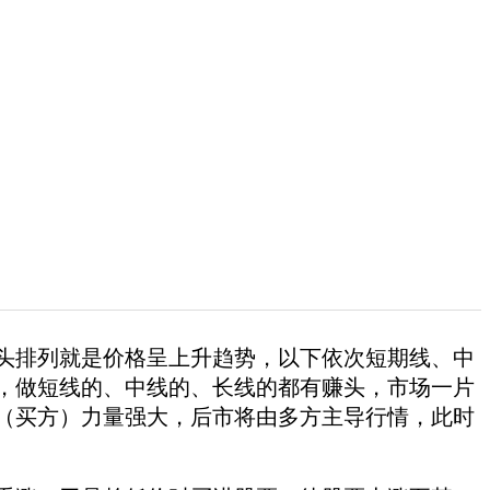
头排列就是价格呈上升趋势，以下依次短期线、中
，做短线的、中线的、长线的都有赚头，市场一片
（买方）力量强大，后市将由多方主导行情，此时