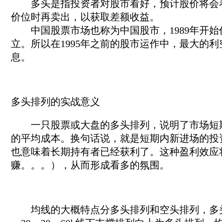
多头是指投资者对股市看好，预计股价将会看
价位时再卖出，以获取差额收益。
中国股票市场也称为中国股市，1989年开始
立。所以在1995年之前的股市运作中，最大的
息。
多头排列的实战意义
一只股票或大盘的多头排列，说明了市场短期
的平均成本。换句话说，就是短期内新进场的投
也意味着长期持有者已经获利了。这种盈利效应
赚。。。），从而形成看多的氛围。
均线的大概特点分多头排列和空头排列，多头排