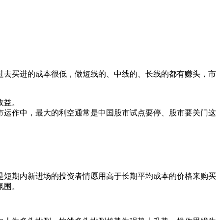
过去买进的成本很低，做短线的、中线的、长线的都有赚头，市
收益。
股市运作中，最大的利空通常是中国股市试点要停、股市要关门这
短期内新进场的投资者情愿用高于长期平均成本的价格来购买
氛围。