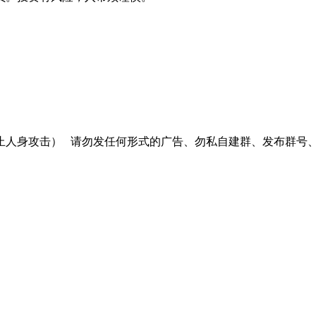
止人身攻击）
请勿发任何形式的广告、勿私自建群、发布群号、