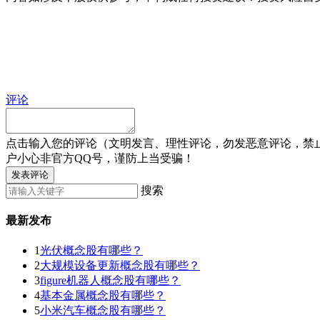
评论
点击输入您的评论（文明发言、理性评论，勿发恶意评论，禁
户小心非官方QQ号，谨防上当受骗！
发表评论
搜索
最新发布
1
光伏概念股有哪些？
2
大规模设备更新概念股有哪些？
3
figure机器人概念股有哪些？
4
基本金属概念股有哪些？
5
小米汽车概念股有哪些？