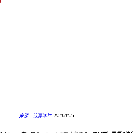
来源：
股票学堂
2020-01-10