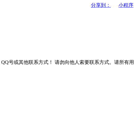
分享到：
小程序
QQ号或其他联系方式！
请勿向他人索要联系方式。请所有用