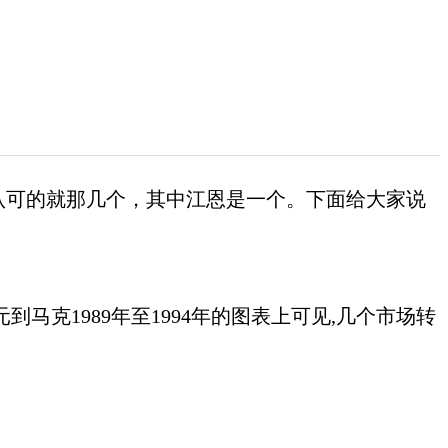
认可的就那几个，其中江恩是一个。下面给大家说
马克1989年至1994年的图表上可见,几个市场转