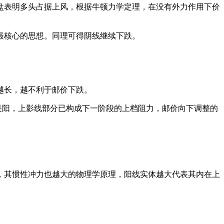
表明多头占据上风，根据牛顿力学定理，在没有外力作用下价
最核心的思想。同理可得阴线继续下跌。
越长，越不利于邮价下跌。
阳，上影线部分已构成下一阶段的上档阻力，邮价向下调整的
其惯性冲力也越大的物理学原理，阳线实体越大代表其内在上