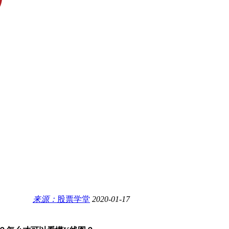
来源：
股票学堂
2020-01-17