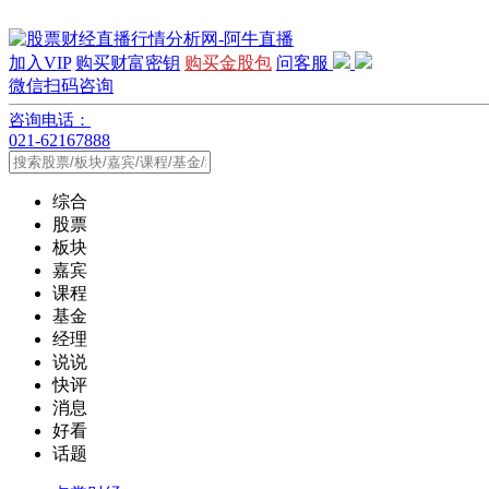
加入VIP
购买财富密钥
购买金股包
问客服
微信扫码咨询
咨询电话：
021-62167888
综合
股票
板块
嘉宾
课程
基金
经理
说说
快评
消息
好看
话题