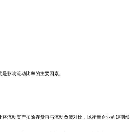
度是影响流动比率的主要因素。
将流动资产扣除存货再与流动负债对比，以衡量企业的短期偿