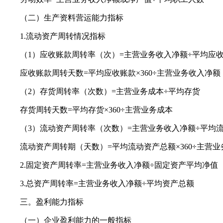
（二）生产资料营运能力指标
1.流动资产周转情况指标
（1）应收账款周转率（次）=主营业务收入净额÷平均应
应收账款周转天数=平均应收账款×360÷主营业务收入净额
（2）存货周转率（次数）=主营业务成本÷平均存货
存货周转天数=平均存货×360÷主营业务成本
（3）流动资产周转率（次数）=主营业务收入净额÷平均
流动资产周转期（天数）=平均流动资产总额×360÷主营业
2.固定资产周转率=主营业务收入净额÷固定资产平均净值
3.总资产周转率=主营业务收入净额÷平均资产总额
三。盈利能力指标
（一）企业盈利能力的一般指标