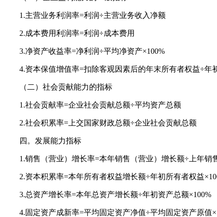
1.主营业务利润率=利润÷主营业务收入净额
2.成本费用利润率=利润÷成本费用
3.净资产收益率=净利润÷平均净资产×100%
4.资本保值增值率=扣除客观因素后的年末所有者权益÷年初所
（二）社会贡献能力的指标
1.社会贡献率=企业社会贡献总额÷平均资产总额
2.社会积累率=上交国家财政总额÷企业社会贡献总额
四。发展能力指标
1.销售（营业）增长率=本年销售（营业）增长额÷上年销售（
2.资本积累率=本年所有者权益增长额÷年初所有者权益×10
3.总资产增长率=本年总资产增长额÷年初资产总额×100%
4.固定资产成新率=平均固定资产净值÷平均固定资产原值×1