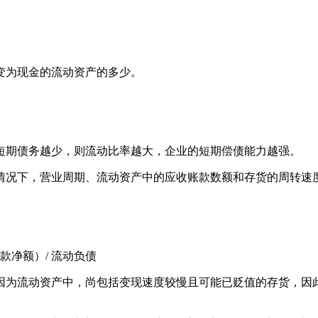
为现金的流动资产的多少。
期债务越少，则流动比率越大，企业的短期偿债能力越强。
况下，营业周期、流动资产中的应收账款数额和存货的周转速
款净额）/ 流动负债
为流动资产中，尚包括变现速度较慢且可能已贬值的存货，因此