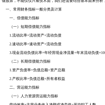
做股票，不能仅仅只看技术面，我们还需要结合基本面来分析
一、常用财务指标一般分类及计算
一、偿债能力指标
（一）短期偿债能力指标
1.流动比率=流动资产÷流动负债
2.速动比率=速动资产÷流动负债
3.现金流动负债比率=年经营现金净流量÷年末流动负债×10
（二）长期偿债能力指标
1.资产负债率=负债总额÷资产总额
2.产权比率=负债总额÷所有者权益
二。营运能力指标
（一）人力资源营运能力指标
劳动效率=主营业务收入净额或净产值÷平均职工人数