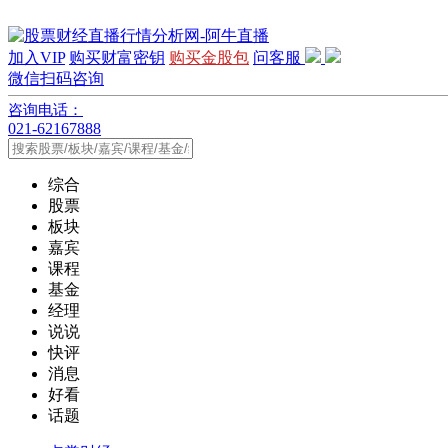
加入VIP
购买财富密钥
购买金股包
问客服
微信扫码咨询
咨询电话：
021-62167888
综合
股票
板块
嘉宾
课程
基金
经理
说说
快评
消息
好看
话题