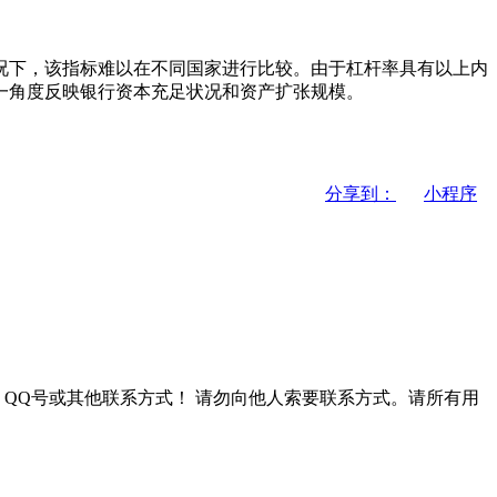
下，该指标难以在不同国家进行比较。由于杠杆率具有以上内
一角度反映银行资本充足状况和资产扩张规模。
分享到：
小程序
QQ号或其他联系方式！
请勿向他人索要联系方式。请所有用