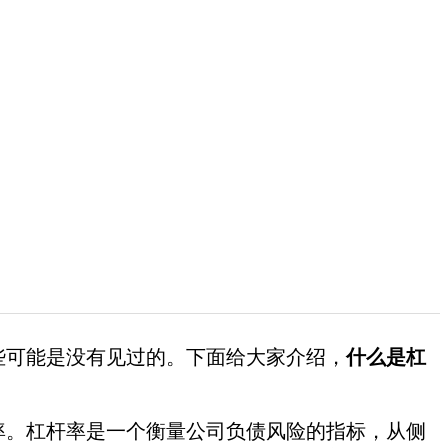
些可能是没有见过的。下面给大家介绍，
什么是杠
率。杠杆率是一个衡量公司负债风险的指标，从侧