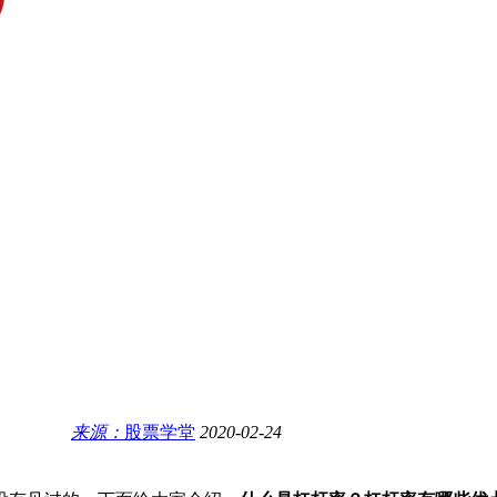
来源：
股票学堂
2020-02-24