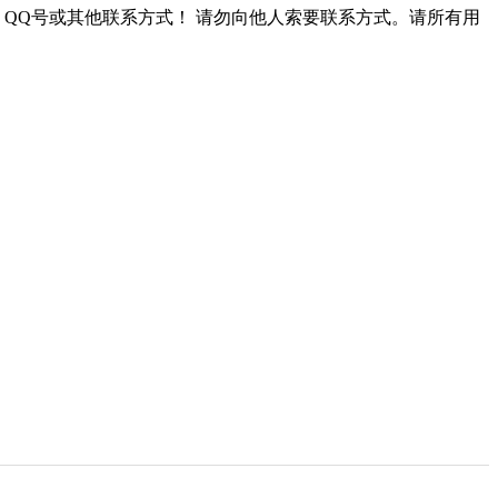
QQ号或其他联系方式！
请勿向他人索要联系方式。请所有用