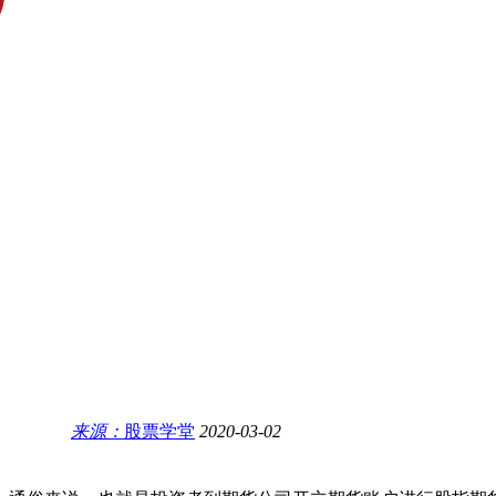
来源：
股票学堂
2020-03-02