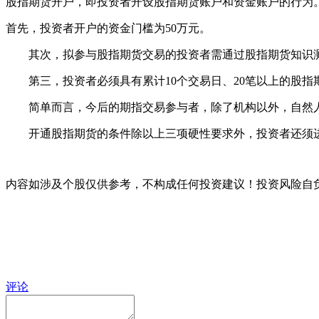
股指期货开户，即投资者开设股指期货账户和资金账户的行为
首先，投资者开户的资金门槛为50万元。
其次，拟参与股指期货交易的投资者需通过股指期货知识测试
第三，投资者必须具有累计10个交易日、20笔以上的股指
简单而言，今后的期指交易参与者，除了机构以外，自然人可
开通股指期货的条件除以上三项硬性要求外，投资者还须进行
内容如涉及个股仅供参考，不构成任何投资建议！投资风险自
评论