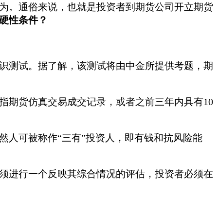
为。通俗来说，也就是投资者到期货公司开立期货
硬性条件？
测试。据了解，该测试将由中金所提供考题，期
指期货仿真交易成交记录，或者之前三年内具有10
人可被称作“三有”投资人，即有钱和抗风险能
进行一个反映其综合情况的评估，投资者必须在