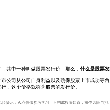
种，其中一种叫做股票发行价。那么，
什么是股票发
上市公司从公司自身利益以及确保股票上市成功等角
发行，这个价格就称为股票的发行价。
风险提示：观点仅供参考学习，不构成投资建议，操作风险自担