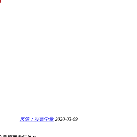
来源：
股票学堂
2020-03-09