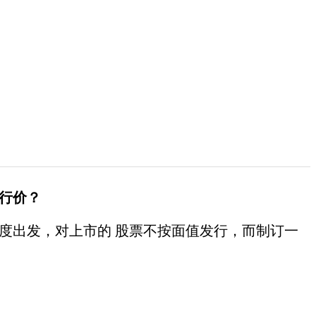
行价？
度出发，对上市的 股票不按面值发行，而制订一
。