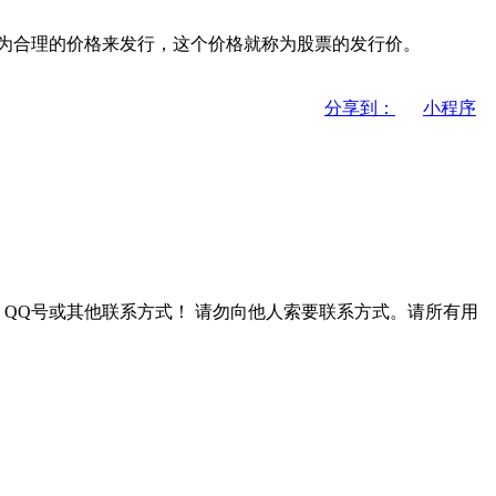
为合理的价格来发行，这个价格就称为股票的发行价。
分享到：
小程序
QQ号或其他联系方式！
请勿向他人索要联系方式。请所有用