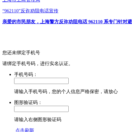
“962110”
反诈劝阻电话宣传
亲爱的市民朋友，上海警方反诈劝阻电话 962110 系专门
您还未绑定手机号
请绑定手机号码，进行实名认证。
手机号码：
请输入手机号码，您的个人信息严格保密，请放心
图形验证码：
请输入右侧图形验证码
点击刷新