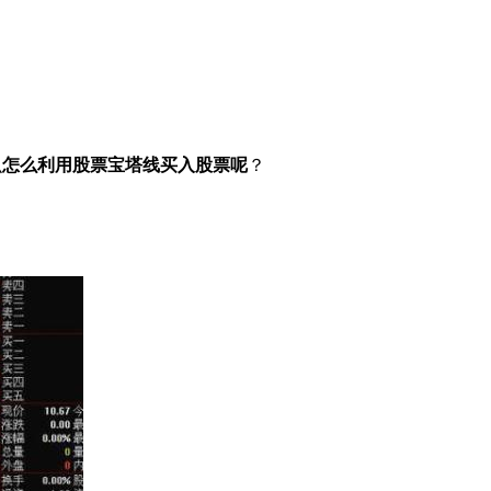
么
怎么利用股票宝塔线买入股票呢
？