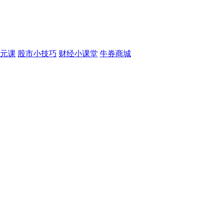
元课
股市小技巧
财经小课堂
牛券商城