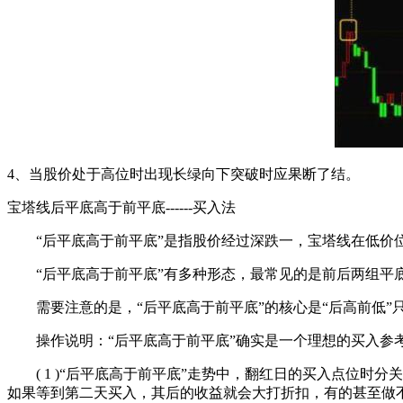
4、当股价处于高位时出现长绿向下突破时应果断了结。
宝塔线后平底高于前平底------买入法
“后平底高于前平底”是指股价经过深跌一，宝塔线在低价位
“后平底高于前平底”有多种形态，最常见的是前后两组平底
需要注意的是，“后平底高于前平底”的核心是“后高前低”
操作说明：“后平底高于前平底”确实是一个理想的买入参考
( 1 )“后平底高于前平底”走势中，翻红日的买入点位时
如果等到第二天买入，其后的收益就会大打折扣，有的甚至做