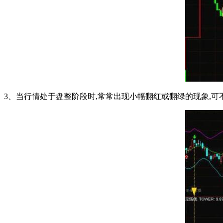
3、当行情处于盘整阶段时,常常出现小幅翻红或翻绿的现象,可