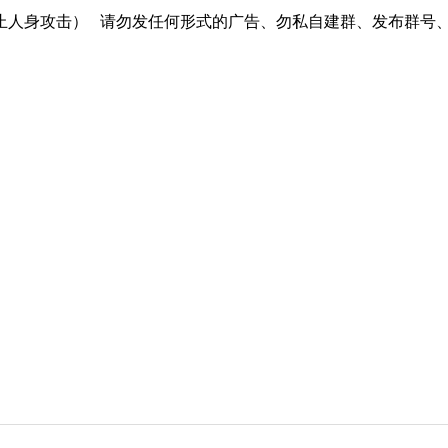
止人身攻击）
请勿发任何形式的广告、勿私自建群、发布群号、