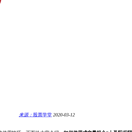
来源：
股票学堂
2020-03-12