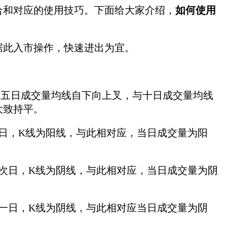
合和对应的使用技巧。下面给大家介绍，
如何使用
据此入市操作，快速进出为宜。
五日成交量均线自下向上叉，与十日成交量均线
大致持平。
，K线为阳线，与此相对应，当日成交量为阳
日，K线为阴线，与此相对应，当日成交量为阴
日，K线为阴线，与此相对应当日成交量为阴