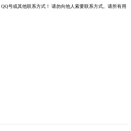
QQ号或其他联系方式！
请勿向他人索要联系方式。请所有用