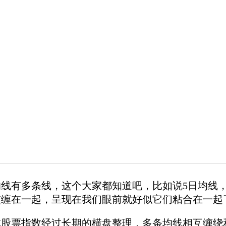
均线有多条线，这个大家都知道吧，比如说5日均线，
交缠在一起，呈现在我们眼前就好似它们粘合在一起
票指数经过长期的横盘整理，多条均线相互缠绕和