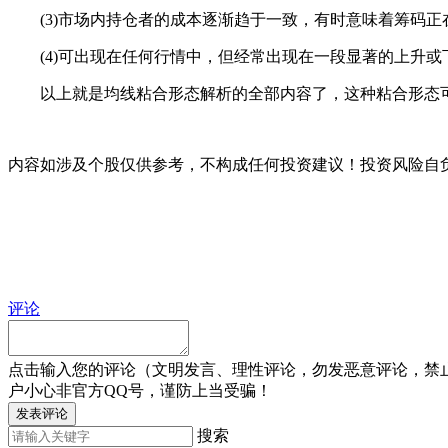
(3)市场内持仓者的成本逐渐趋于一致，有时意味着筹码正
(4)可出现在任何行情中，但经常出现在一段显著的上升或
以上就是均线粘合形态解析的全部内容了，这种粘合形态可
内容如涉及个股仅供参考，不构成任何投资建议！投资风险自
评论
点击输入您的评论（文明发言、理性评论，勿发恶意评论，禁
户小心非官方QQ号，谨防上当受骗！
发表评论
搜索