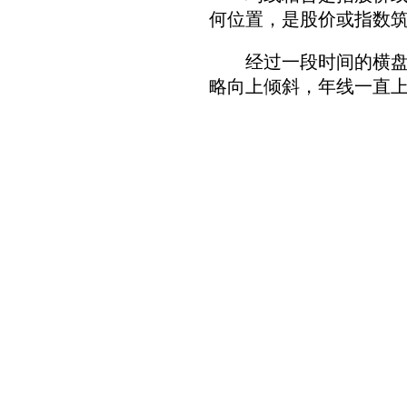
何位置，是股价或指数
经过一段时间的横盘整理
略向上倾斜，年线一直