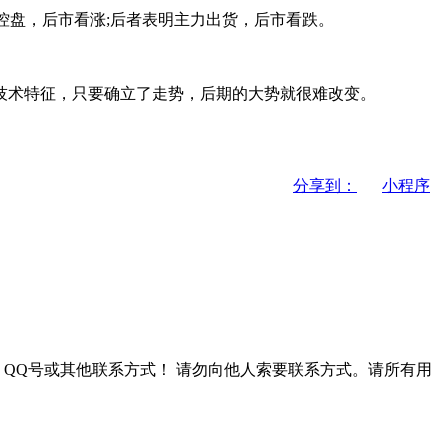
控盘，后市看涨;后者表明主力出货，后市看跌。
术特征，只要确立了走势，后期的大势就很难改变。
分享到：
小程序
QQ号或其他联系方式！
请勿向他人索要联系方式。请所有用