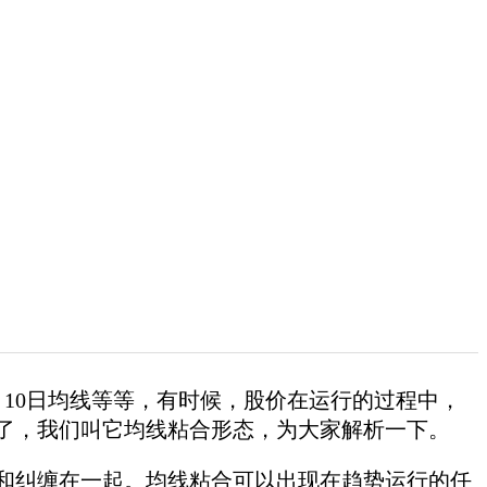
10日均线等等，有时候，股价在运行的过程中，
了，我们叫它均线粘合形态，为大家解析一下。
纠缠在一起。均线粘合可以出现在趋势运行的任