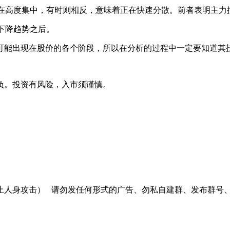
在高度集中，有时则相反，意味着正在快速分散。前者表明主力
下降趋势之后。
能出现在股价的各个阶段，所以在分析的过程中一定要知道其技
负。投资有风险，入市须谨慎。
止人身攻击）
请勿发任何形式的广告、勿私自建群、发布群号、