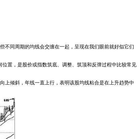
这些不同周期的均线会交缠在一起，呈现在我们眼前就好似它们
位置，是股价或指数筑底、调整、筑顶和反弹过程中比较常见
略向上倾斜，年线一直上行，表明该股均线粘合是在上升趋势中