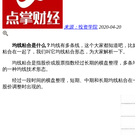
来源：
投资学院
2020-04-20
均线粘合是什么？
均线有多条线，这个大家都知道吧，比
粘合在一起了，我们叫它均线粘合形态，为大家解析一下。
均线粘合是指股价或股票指数经过长期的横盘整理，多条均
的一种均线技术形态。
经过一段时间的横盘整理，短期、中期和长期均线粘合在一起
股价调整时出现的。