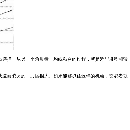
选择。从另一个角度看，均线粘合的过程，就是筹码堆积和转
速而凌厉的，力度很大。如果能够抓住这样的机会，交易者就