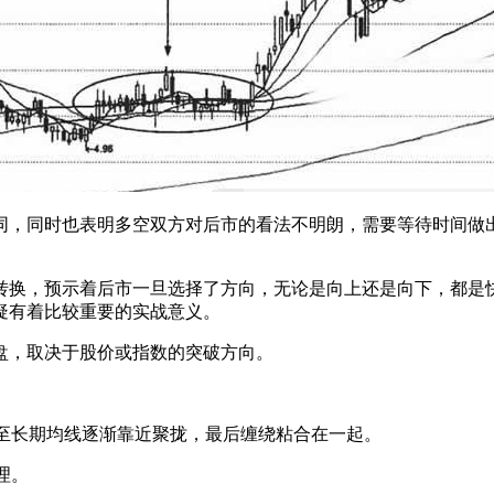
，同时也表明多空双方对后市的看法不明朗，需要等待时间做出
换，预示着后市一旦选择了方向，无论是向上还是向下，都是快
疑有着比较重要的实战意义。
，取决于股价或指数的突破方向。
至长期均线逐渐靠近聚拢，最后缠绕粘合在一起。
理。