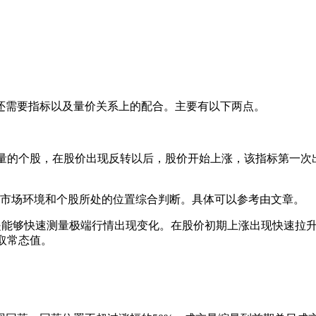
还需要指标以及量价关系上的配合。主要有以下两点。
的个股，在股价出现反转以后，股价开始上涨，该指标第一次
市场环境和个股所处的位置综合判断。具体可以参考由文章。
能够快速测量极端行情出现变化。在股价初期上涨出现快速拉升
取常态值。