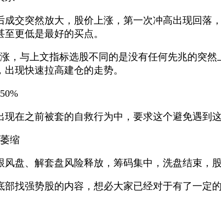
交突然放大，股价上涨，第一次冲高出现回落，回
甚至更低是最好的买点。
，与上文指标选股不同的是没有任何先兆的突然上
，出现快速拉高建仓的走势。
0%
在之前被套的自救行为中，要求这个避免遇到这
萎缩
盘、解套盘风险释放，筹码集中，洗盘结束，股
找强势股的内容，想必大家已经对于有了一定的