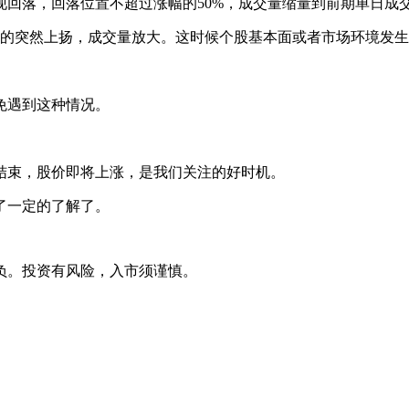
落，回落位置不超过涨幅的50%，成交量缩量到前期单日成
的突然上扬，成交量放大。这时候个股基本面或者市场环境发生
免遇到这种情况。
束，股价即将上涨，是我们关注的好时机。
了一定的了解了。
负。投资有风险，入市须谨慎。