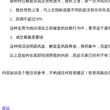
股价经过横盘后成交突然放大，股价上涨，第一次冲高出现回
1、股价突然上涨，与上文指标选股不同的是没有任何先兆
2、回调不超过50%
这种走势为他出现在之前被套的自救行为中，要求这个避
3、成交量极度萎缩
这种情况说明跟风盘、解套盘风险释放，筹码集中，洗盘结
以上是如何在底部找强势股的内容，想必大家已经对于有
内容如涉及个股仅供参考，不构成任何投资建议！投资风险自
评论