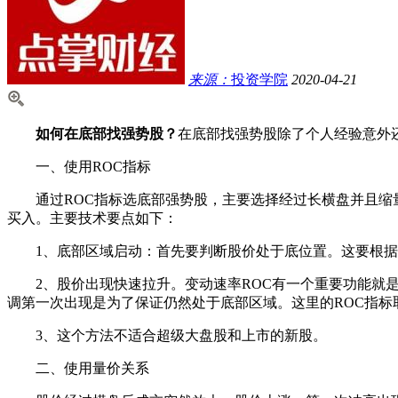
来源：
投资学院
2020-04-21
如何在底部找强势股？
在底部找强势股除了个人经验意外
一、使用ROC指标
通过ROC指标选底部强势股，主要选择经过长横盘并且缩量
买入。主要技术要点如下：
1、底部区域启动：首先要判断股价处于底位置。这要根据
2、股价出现快速拉升。变动速率ROC有一个重要功能就是
调第一次出现是为了保证仍然处于底部区域。这里的ROC指标
3、这个方法不适合超级大盘股和上市的新股。
二、使用量价关系