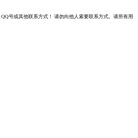
QQ号或其他联系方式！
请勿向他人索要联系方式。请所有用