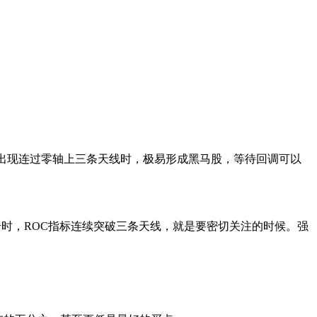
出现连过零轴上三条天线时，极易形成黑马股，等待回调可以
时，ROC指标连续突破三条天线，就是要密切关注的时候。强