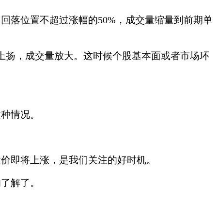
落位置不超过涨幅的50%，成交量缩量到前期单
扬，成交量放大。这时候个股基本面或者市场环
种情况。
价即将上涨，是我们关注的好时机。
了解了。