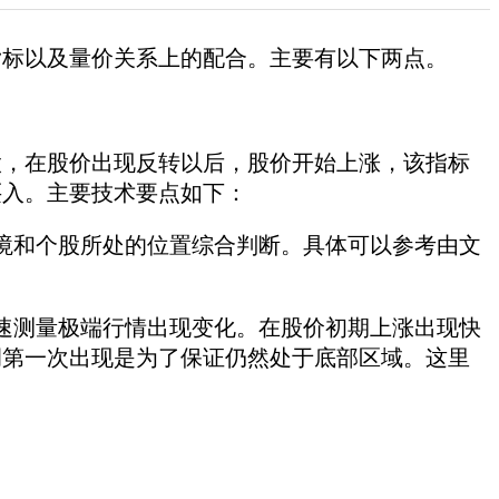
指标以及量价关系上的配合。主要有以下两点。
，在股价出现反转以后，股价开始上涨，该指标
买入。主要技术要点如下：
和个股所处的位置综合判断。具体可以参考由文
速测量极端行情出现变化。在股价初期上涨出现快
调第一次出现是为了保证仍然处于底部区域。这里