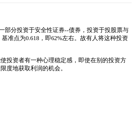
一部分投资于安全性证券--债券，投资于投股票与
准点为0.618，即62%左右。故有人将这种投资
使投资者有一种心理稳定感，即使在别的投资方
大限度地获取利润的机会。