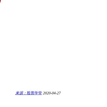
来源：
股票学堂
2020-04-27