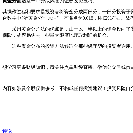
黄金分割法
是一种分散风险的证券投资技巧。
其操作过程和要求是投资者将资金分成两部分，一部分投资于风险
合数学中的“黄金分割原理”，基准点为0.618，即62%左右
采用黄金分割法的优点是，由于以一半以上的资金投向了安
保险，故容易失去一些最大限度地获取利润的机会。
这种资金分布的投资方法较适合那些保守型的投资者选用
想学习更多财经知识，请关注点掌财经直播、微信公众号或点掌
内容如涉及个股仅供参考，不构成任何投资建议！投资风险自
评论