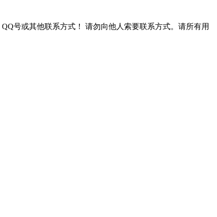
QQ号或其他联系方式！
请勿向他人索要联系方式。请所有用