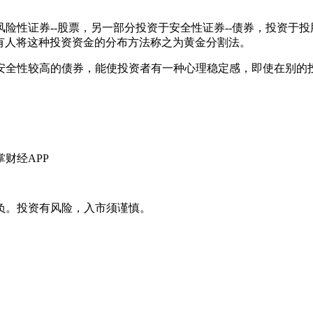
性证券--股票，另一部分投资于安全性证券--债券，投资于投
。故有人将这种投资资金的分布方法称之为黄金分割法。
全性较高的债券，能使投资者有一种心理稳定感，即使在别的投
。
财经APP
负。投资有风险，入市须谨慎。