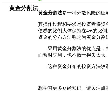
黄金分割法
黄金分割法
是一种分散风险的证
其操作过程和要求是投资者将资金
债券的比例大体保持在4:6的比例
资金的分布方法称之为黄金分割
采用黄金分割法的优点是，由于
面暂时失利，也不致于损失太大
这种资金分布的投资方法较适
想学习更多财经知识，请关注点掌