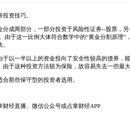
券投资技巧。
分成两部分，一部分投资于风险性证券--股票，另
。由于这一比例大体符合数学中的“黄金分割原理”，基
法。
以一半以上的资金投向了安全性较高的债券，能
。由于这种投资方法较为保险，故容易失去一些最
合那些保守型的投资者选用。
财经直播、微信公众号或点掌财经APP