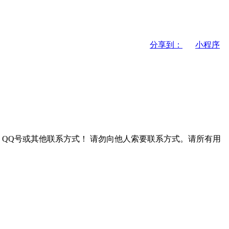
分享到：
小程序
QQ号或其他联系方式！
请勿向他人索要联系方式。请所有用