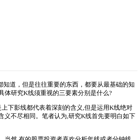
都知道，但是往往重要的东西，都要从最基础的知
具体研究K线须重视的三要素分别是什么?
上下影线都代表着深刻的含义,但是运用K线绝对
含义不尽相同。笔者认为,研究K线首先要明白如下
。当然,有的股票投资者喜欢分析年线或者分钟线,