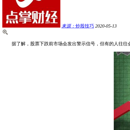
来源：
炒股技巧
2020-05-13
据了解，股票下跌前市场会发出警示信号，但有的人往往会