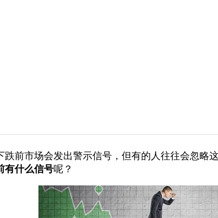
前市场会发出警示信号，但有的人往往会忽略这
前有什么信号
呢？