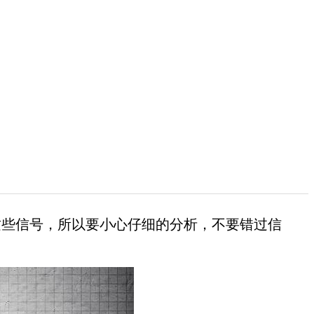
些信号，所以要小心仔细的分析，不要错过信