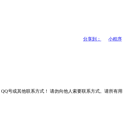
分享到：
小程序
QQ号或其他联系方式！
请勿向他人索要联系方式。请所有用