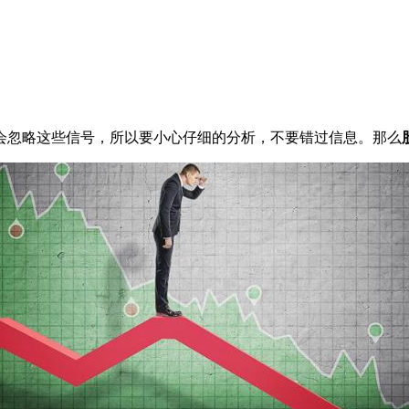
忽略这些信号，所以要小心仔细的分析，不要错过信息。那么