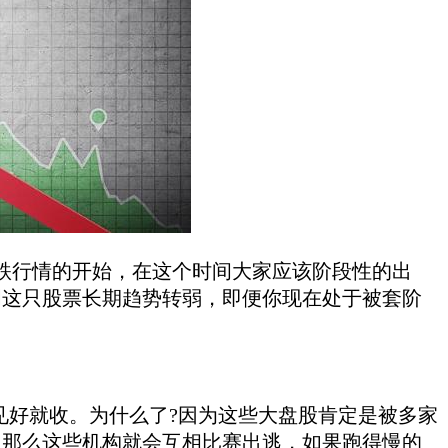
跌行情的开始，在这个时间大家应该阶段性的出
说明这只股票长期趋势转弱，即便你现在处于被套阶
好就收。为什么了?因为这些大盘股肯定是被多家
，那么这些机构就会互相比赛出逃，如果跑得慢的