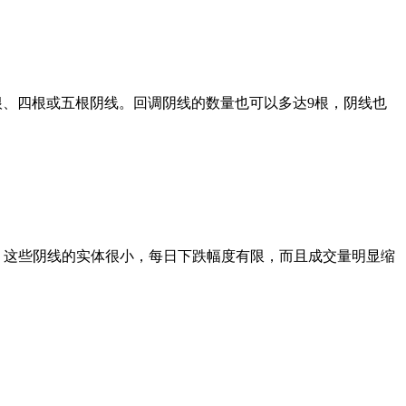
、四根或五根阴线。回调阴线的数量也可以多达9根，阴线也
这些阴线的实体很小，每日下跌幅度有限，而且成交量明显缩