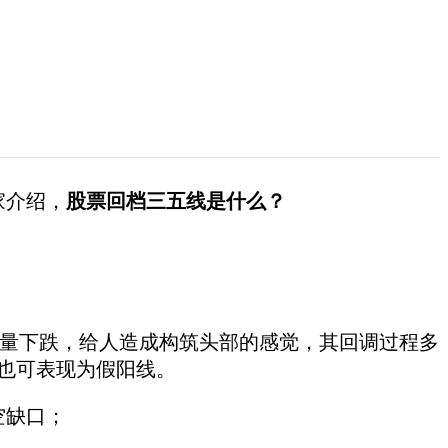
家介绍，
股票回档三五线是什么？
量下跌，给人造成构筑头部的感觉，其回调过程多
也可表现为假阳线。
空缺口；