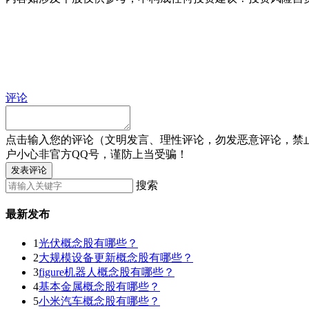
评论
点击输入您的评论（文明发言、理性评论，勿发恶意评论，禁
户小心非官方QQ号，谨防上当受骗！
发表评论
搜索
最新发布
1
光伏概念股有哪些？
2
大规模设备更新概念股有哪些？
3
figure机器人概念股有哪些？
4
基本金属概念股有哪些？
5
小米汽车概念股有哪些？