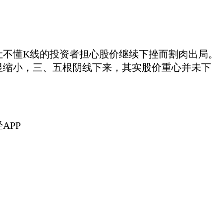
不懂K线的投资者担心股价继续下挫而割肉出局。
显缩小，三、五根阴线下来，其实股价重心并未下
APP
。