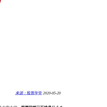
来源：
股票学堂
2020-05-20