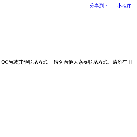
分享到：
小程序
QQ号或其他联系方式！
请勿向他人索要联系方式。请所有用