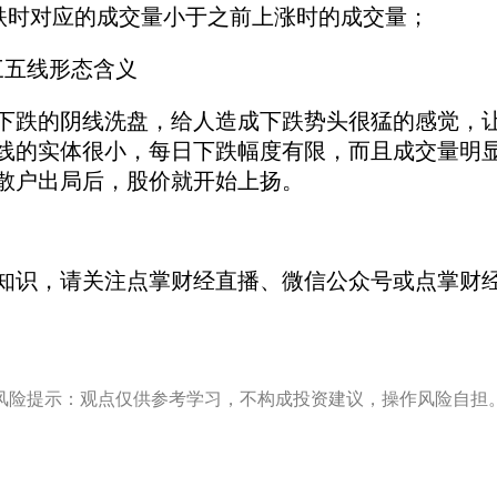
时对应的成交量小于之前上涨时的成交量；
五线形态含义
的阴线洗盘，给人造成下跌势头很猛的感觉，让
线的实体很小，每日下跌幅度有限，而且成交量明
散户出局后，股价就开始上扬。
知识，请关注点掌财经直播、微信公众号或点掌财经
风险提示：观点仅供参考学习，不构成投资建议，操作风险自担