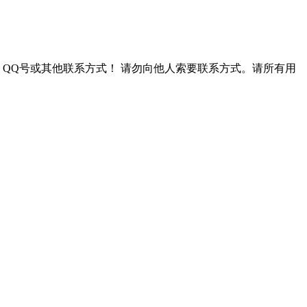
QQ号或其他联系方式！
请勿向他人索要联系方式。请所有用