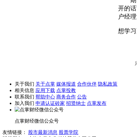
期货
开的话
户经理
想学习
关于我们
关于点掌
媒体报道
合作伙伴
隐私政策
相关信息
应用下载
点掌投教
联系我们
帮助中心
商务合作
公告
加入我们
申请认证砖家
招贤纳士
点掌发布
点掌财经微信公众号
友情链接：
股市最新消息
股票学院