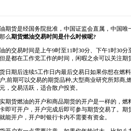
油期货是经国务院批准，中国证监会直属，中国唯
那么
期货燃油交易时间是什么时候呢?
油的交易时间是上午9时至11时30分、下午1时3
但是都在工作党工作的时间，闲暇之余可以关注期
期后连续5工作日内最后交易日如果你想在燃料油
户,前期可以交易的期货品种,大型商业研究所郑商
元，交易活跃，适合散户投资。
货燃油的开户和商品期货的开户是一样的，燃料
卡即可开户，开户完成后即可参与期货交易了。期
就能开户，开户时银行卡内不需要有资金。