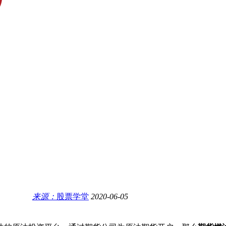
来源：
股票学堂
2020-06-05