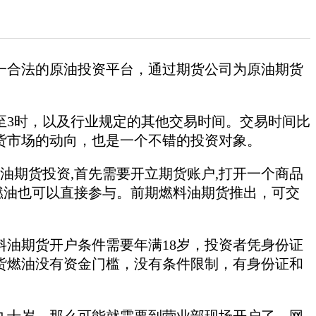
一合法的原油投资平台，通过期货公司为原油期货
0分至3时，以及行业规定的其他交易时间。交易时间比
货市场的动向，也是一个不错的投资对象。
期货投资,首先需要开立期货账户,打开一个商品
,燃油也可以直接参与。前期燃料油期货推出，可交
油期货开户条件需要年满18岁，投资者凭身份证
货燃油没有资金门槛，没有条件限制，有身份证和