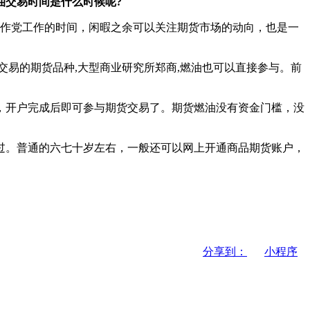
油交易时间是什么时候呢?
在工作党工作的时间，闲暇之余可以关注期货市场的动向，也是一
易的期货品种,大型商业研究所郑商,燃油也可以直接参与。前
，开户完成后即可参与期货交易了。期货燃油没有资金门槛，没
。普通的六七十岁左右，一般还可以网上开通商品期货账户，
分享到：
小程序