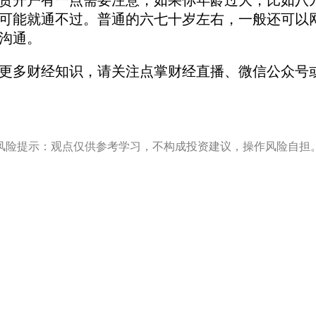
开户有一点需要注意，如果你年龄过大，比如八九
可能就通不过。普通的六七十岁左右，一般还可以
沟通。
更多财经知识，请关注点掌财经直播、微信公众号或
风险提示：观点仅供参考学习，不构成投资建议，操作风险自担