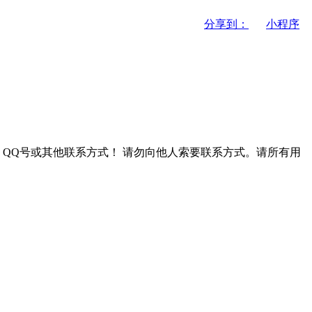
分享到：
小程序
QQ号或其他联系方式！
请勿向他人索要联系方式。请所有用