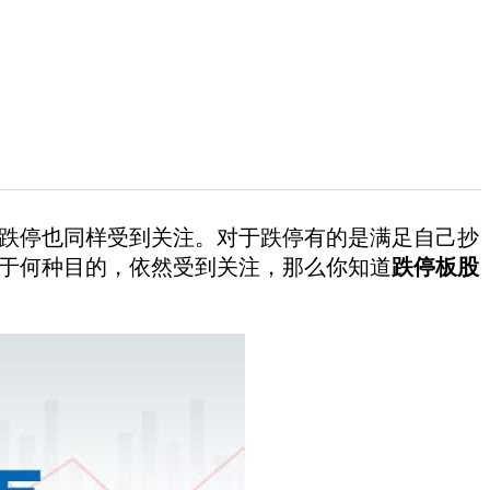
跌停也同样受到关注。对于跌停有的是满足自己抄
于何种目的，依然受到关注，那么你知道
跌停板股