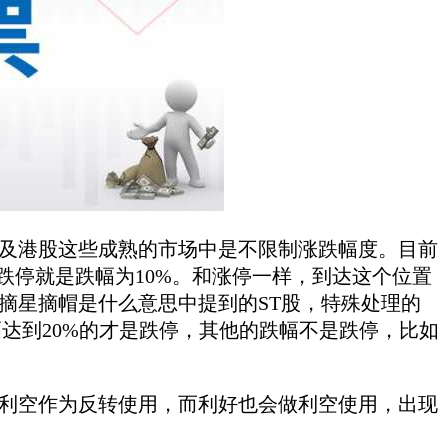
及港股这些成熟的市场中是不限制涨跌幅度。目前
跌停就是跌幅为10%。和涨停一样，到达这个位置
摘星摘帽是什么意思中提到的ST股，特殊处理的
幅达到20%的才是跌停，其他的跌幅不是跌停，比如
利空作为反转使用，而利好也会做利空使用，出现