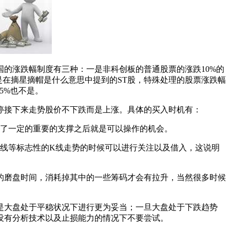
的涨跌幅制度有三种：一是非科创板的普通股票的涨跌10%的
是在摘星摘帽是什么意思中提到的ST股，特殊处理的股票涨跌幅
5%也不是。
接下来走势股价不下跌而是上涨。具体的买入时机有：
了一定的重要的支撑之后就是可以操作的机会。
线等标志性的K线走势的时候可以进行关注以及借入，这说明
磨盘时间，消耗掉其中的一些筹码才会有拉升，当然很多时候
大盘处于平稳状况下进行更为妥当；一旦大盘处于下跌趋势
没有分析技术以及止损能力的情况下不要尝试。