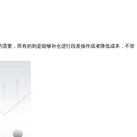
需要，而有的则是能够补仓进行段差操作或者降低成本，不管