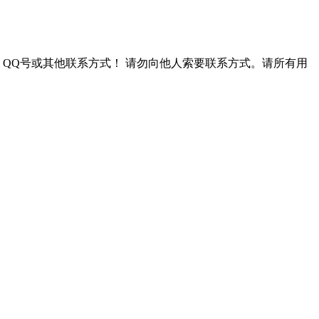
QQ号或其他联系方式！
请勿向他人索要联系方式。请所有用