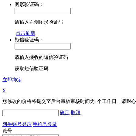
图形验证码：
请输入右侧图形验证码
点击刷新
短信验证码：
请输入接收的短信验证码
获取短信验证码
立即绑定
X
您修改的价格将提交至后台审核审核时间为1个工作日，请耐
确定
取消
阿牛账号登录
手机号登录
账号