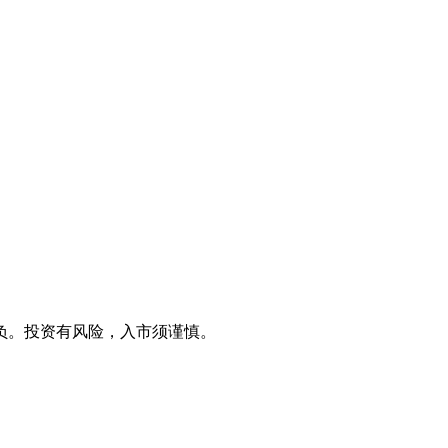
负。投资有风险，入市须谨慎。