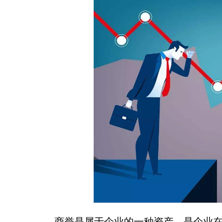
商誉是属于企业的一种资产，是企业在