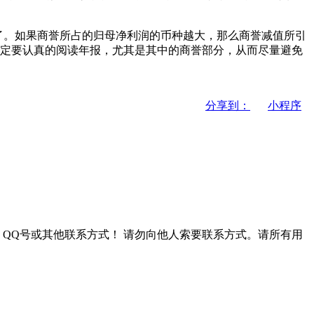
了。如果商誉所占的归母净利润的币种越大，那么商誉减值所引
一定要认真的阅读年报，尤其是其中的商誉部分，从而尽量避免
分享到：
小程序
QQ号或其他联系方式！
请勿向他人索要联系方式。请所有用