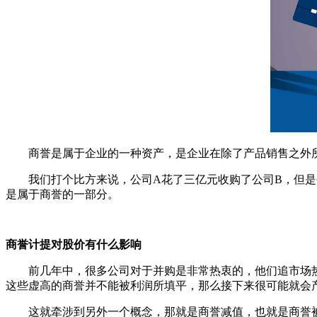
商誉是属于企业的一种资产，是企业在除了产品销售之外所
我们打个比方来说，公司A花了三亿元收购了公司B，但是公
是属于商誉的一部分。
商誉计提对股价有什么影响
前几年中，很多公司对于并购是非常热衷的，他们追市场热
这些虚高的商誉并不能被利润所填平，那么接下来很可能就会
这就牵涉到另外一个概念，那就是商誉减值，也就是商誉被