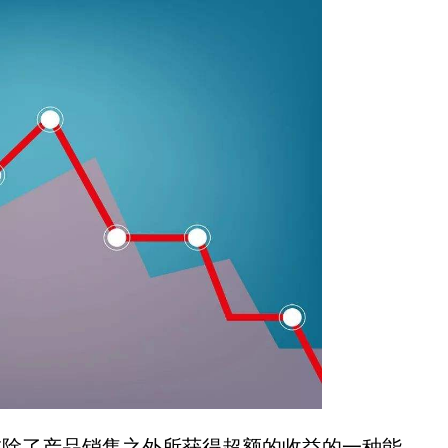
除了产品销售之外所获得超额的收益的一种能