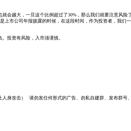
会越大，一旦这个比例超过了30%，那么我们就要注意风险
前是上市公司年报披露的时候，在这段时间，作为投资者，我们
负。投资有风险，入市须谨慎。
止人身攻击）
请勿发任何形式的广告、勿私自建群、发布群号、