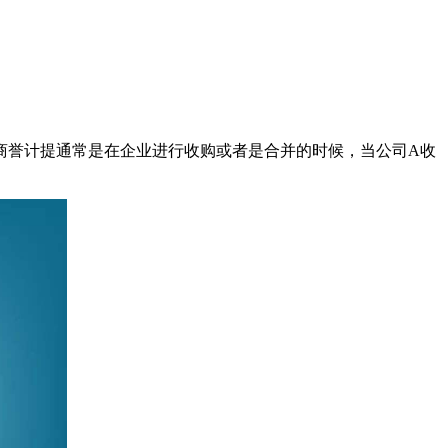
商誉计提通常是在企业进行收购或者是合并的时候，当公司A收