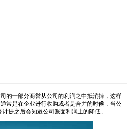
公司的一部分商誉从公司的利润之中抵消掉，这样
提通常是在企业进行收购或者是合并的时候，当公
誉计提之后会知道公司账面利润上的降低。