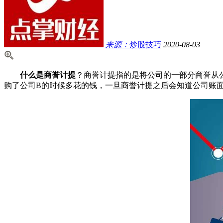
来源：
炒股技巧
2020-08-03
什么是商誉计提
？商誉计提指的是将公司的一部分商誉从
购了公司B的时候多花的钱，一旦商誉计提之后会知道公司账