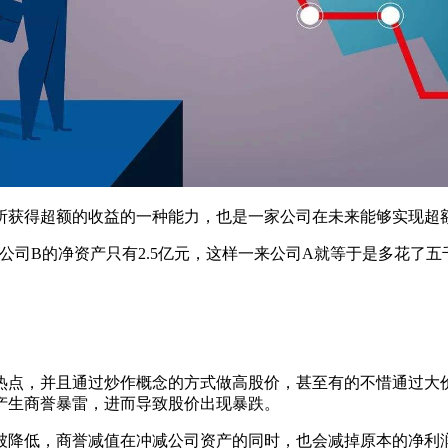
获得超额的收益的一种能力，也是一家公司在未来能够实现超
司B的净资产只有2.5亿元，这样一来公司A就等于是多花了五
点，并且通过炒作概念的方式做高股价，甚至有的不惜通过大价
产生商誉暴雷，进而导致股价出现暴跌。
降低，商誉减值在冲减公司资产的同时，也会减掉原本的净利润