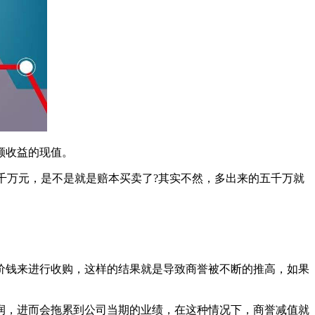
额收益的现值。
千万元，是不是就是赔本买卖了?其实不然，多出来的五千万就
钱来进行收购，这样的结果就是导致商誉被不断的推高，如果
，进而会拖累到公司当期的业绩，在这种情况下，商誉减值就