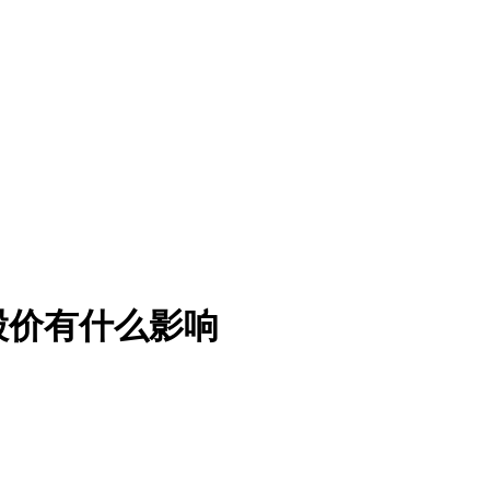
股价有什么影响