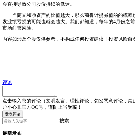
会直接导致公司股价持续的低迷。
当商誉和净资产的比值越大，那么商誉计提减值的的概率也就
发业绩亏损的可能也就会越大。我们都知道，每年的4月份之
市场商誉风险。
内容如涉及个股仅供参考，不构成任何投资建议！投资风险自
评论
点击输入您的评论（文明发言、理性评论，勿发恶意评论，禁
户小心非官方QQ号，谨防上当受骗！
发表评论
搜索
最新发布