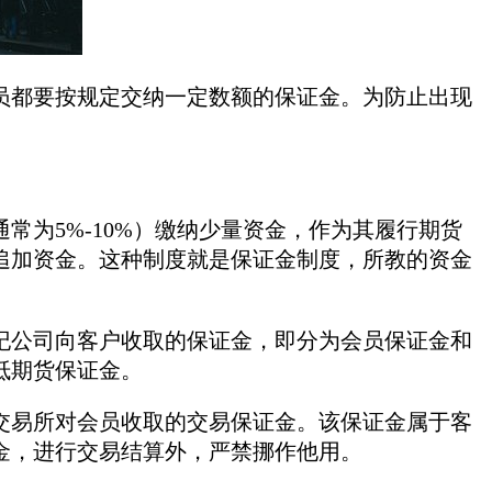
员都要按规定交纳一定数额的保证金。为防止出现
为5%-10%）缴纳少量资金，作为其履行期货
追加资金。这种制度就是保证金制度，所教的资金
纪公司向客户收取的保证金，即分为会员保证金和
抵期货保证金。
交易所对会员收取的交易保证金。该保证金属于客
金，进行交易结算外，严禁挪作他用。