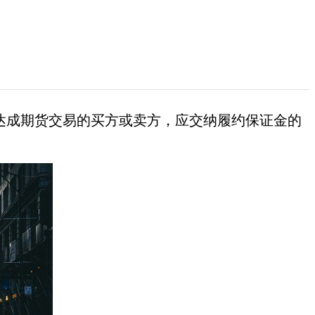
规定的达成期货交易的买方或卖方，应交纳履约保证金的