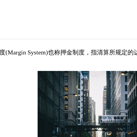
度(Margin System)也称押金制度，指清算所