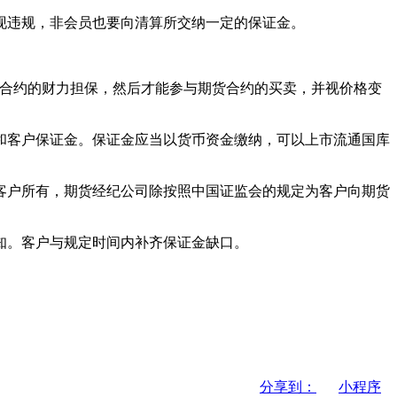
现违规，非会员也要向清算所交纳一定的保证金。
货合约的财力担保，然后才能参与期货合约的买卖，并视价格变
和客户保证金。保证金应当以货币资金缴纳，可以上市流通国库
客户所有，期货经纪公司除按照中国证监会的规定为客户向期货
知。客户与规定时间内补齐保证金缺口。
分享到：
小程序