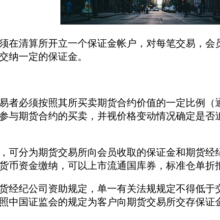
须在清算所开立一个保证金帐户，对每笔交易，会
交纳一定的保证金。
易者必须按照其所买卖期货合约价值的一定比例（通常
参与期货合约的买卖，并视价格变动情况确定是否
，可分为期货交易所向会员收取的保证金和期货经
货币资金缴纳，可以上市流通国库券，标准仓单折
货经纪公司资助规定，单一有关法规规定不得低于
照中国证监会的规定为客户向期货交易所交存保证