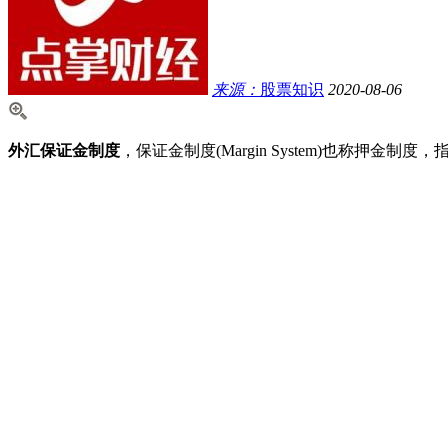
来源：
股票知识
2020-08-06
外汇保证金制度
，保证金制度(Margin System)也称