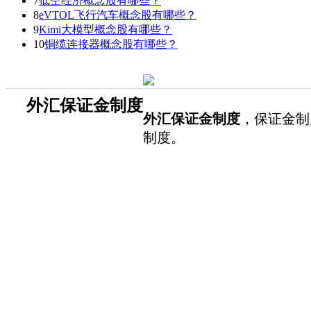
7
低空经济概念股有哪些？
8
eVTOL飞行汽车概念股有哪些？
9
Kimi大模型概念股有哪些？
10
铜缆连接器概念股有哪些？
​外汇保证金制度
外汇保证金制度
，保证金制
制度。