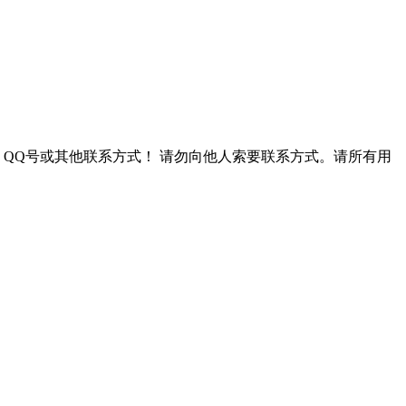
QQ号或其他联系方式！
请勿向他人索要联系方式。请所有用