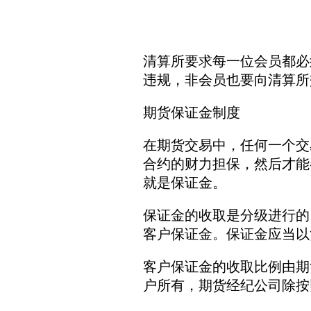
清算所要求每一位会员都必
违规，非会员也要向清算所
期货保证金制度
在期货交易中，任何一个交
合约的财力担保，然后才能
就是保证金。
保证金的收取是分级进行的
客户保证金。保证金应当以
客户保证金的收取比例由期
户所有，期货经纪公司除按