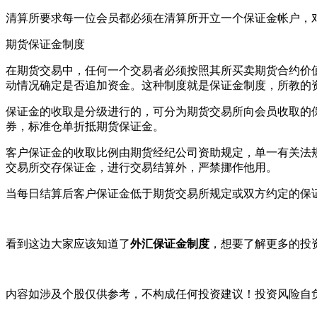
清算所要求每一位会员都必须在清算所开立一个保证金帐户，
期货保证金制度
在期货交易中，任何一个交易者必须按照其所买卖期货合约价值
动情况确定是否追加资金。这种制度就是保证金制度，所教的
保证金的收取是分级进行的，可分为期货交易所向会员收取的
券，标准仓单折抵期货保证金。
客户保证金的收取比例由期货经纪公司资助规定，单一有关法
交易所交存保证金，进行交易结算外，严禁挪作他用。
当每日结算后客户保证金低于期货交易所规定或双方约定的保
看到这边大家应该知道了
外汇保证金制度
，想要了解更多的投
内容如涉及个股仅供参考，不构成任何投资建议！投资风险自