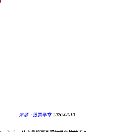
来源：
股票学堂
2020-08-10