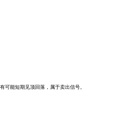
有可能短期见顶回落，属于卖出信号。