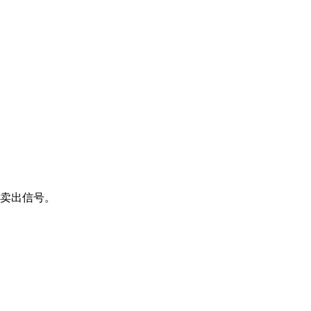
卖出信号。