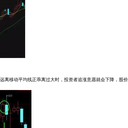
远离移动平均线正乖离过大时，投资者追涨意愿就会下降，股价