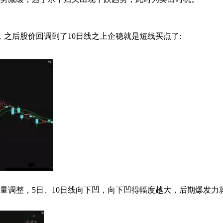
之后股价回调到了10日线之上企稳就是短线买点了:
调整，5日、10日线向下凹，向下凹得幅度越大，后期爆发力