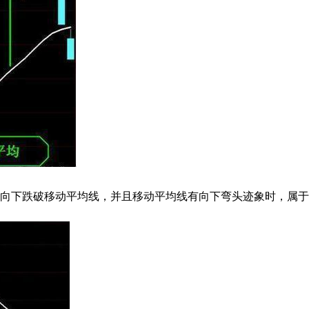
向下跌破移动平均线，并且移动平均线有向下弯头迹象时，属于