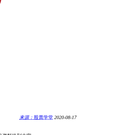
来源：
股票学堂
2020-08-17