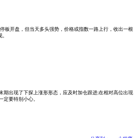
停板开盘，但当天多头强势，价格或指数一路上行，收出一根
现。
期出现了下探上涨形形态，应及时加仓跟进;在相对高位出现
一定要特别小心。