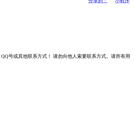
分享到：
小程序
QQ号或其他联系方式！
请勿向他人索要联系方式。请所有用