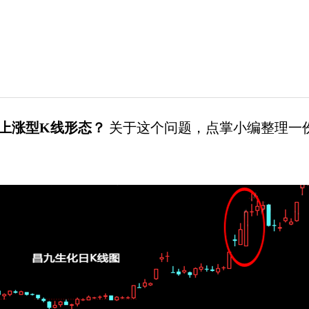
上涨型K线形态？
关于这个问题，点掌小编整理一