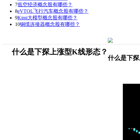
7
低空经济概念股有哪些？
8
eVTOL飞行汽车概念股有哪些？
9
Kimi大模型概念股有哪些？
10
铜缆连接器概念股有哪些？
什么是下探上涨型K线形态？
什么是下探