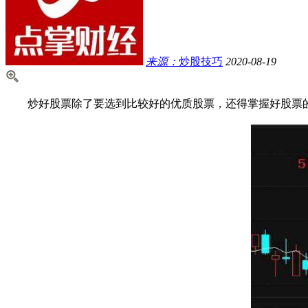
来源：
炒股技巧
2020-08-19
炒好股票除了要选到比较好的优质股票，还得掌握好股票的