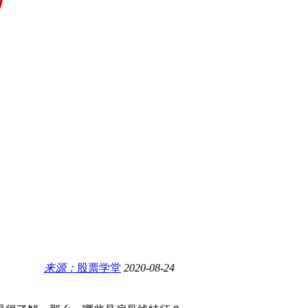
来源：
股票学堂
2020-08-24