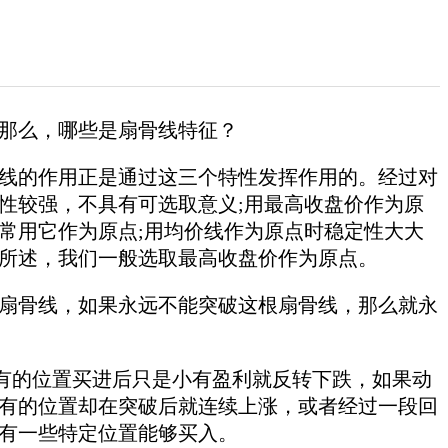
那么，哪些是扇骨线特征？
线的作用正是通过这三个特性发挥作用的。经过对
性较强，不具有可选取意义;用最高收盘价作为原
常用它作为原点;用均价线作为原点时稳定性大大
所述，我们一般选取最高收盘价作为原点。
扇骨线，如果永远不能突破这根扇骨线，那么就永
的位置买进后只是小有盈利就反转下跌，如果动
有的位置却在突破后就连续上涨，或者经过一段回
有一些特定位置能够买入。