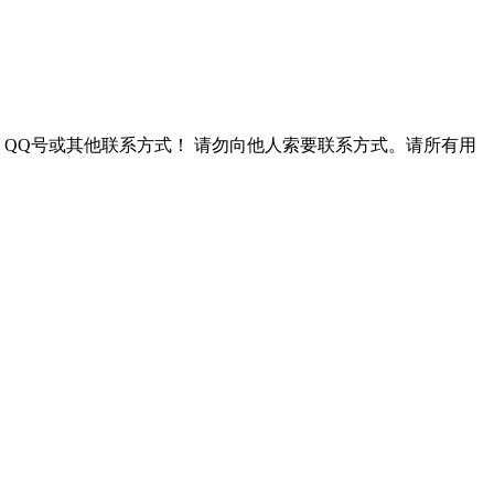
QQ号或其他联系方式！
请勿向他人索要联系方式。请所有用