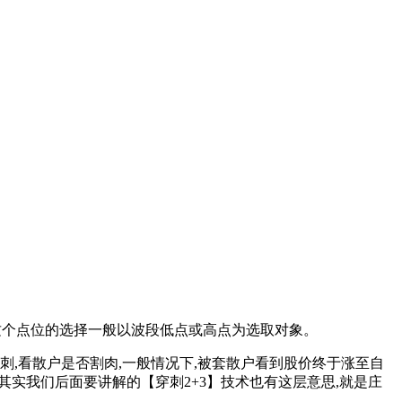
,这个点位的选择一般以波段低点或高点为选取对象。
,看散户是否割肉,一般情况下,被套散户看到股价终于涨至自
其实我们后面要讲解的【穿刺2+3】技术也有这层意思,就是庄