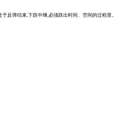
于反弹结束,下跌中继,必须跌出时间、空间的过程里。