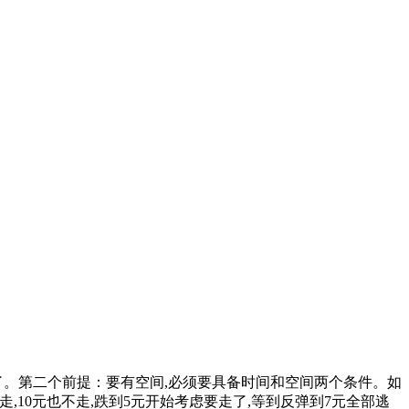
。第二个前提：要有空间,必须要具备时间和空间两个条件。如
,10元也不走,跌到5元开始考虑要走了,等到反弹到7元全部逃