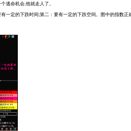
一个逃命机会,他就走人了。
有一定的下跌时间;第二：要有一定的下跌空间。图中的指数正处