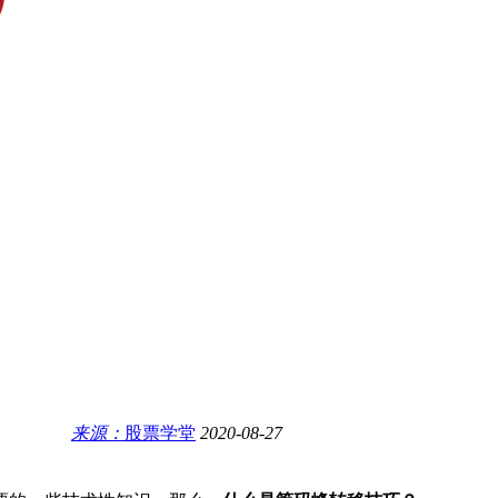
来源：
股票学堂
2020-08-27