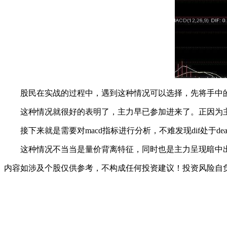
股民在实战的过程中，遇到这种情况可以选择，先将手中的
这种情况就很好的表明了，主力早已参加进来了。正因为主
接下来就是需要对macd指标进行分析，不难发现dif处于
这种情况不当当是量价背离特征，同时也是主力呈现暗中出货
内容如涉及个股仅供参考，不构成任何投资建议！投资风险自