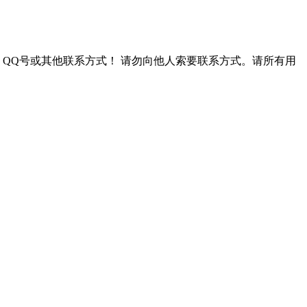
QQ号或其他联系方式！
请勿向他人索要联系方式。请所有用