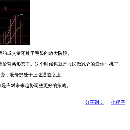
票的成交量还处于明显的放大阶段。
价背离形态了。这个时候也就是股民做减仓的最佳时机了。
改变，股价扔处于上涨通道之上。
作是应对未来趋势调整更好的策略。
分享到：
小程序