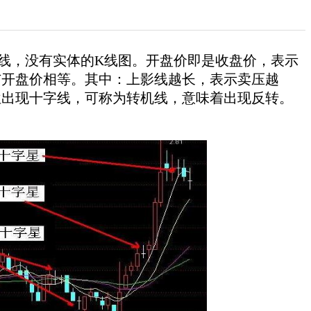
，没有实体的K线图。开盘价即是收盘价，表示
与开盘价相等。其中：上影线越长，表示卖压越
位出现十字线，可称为转机线，意味着出现反转。