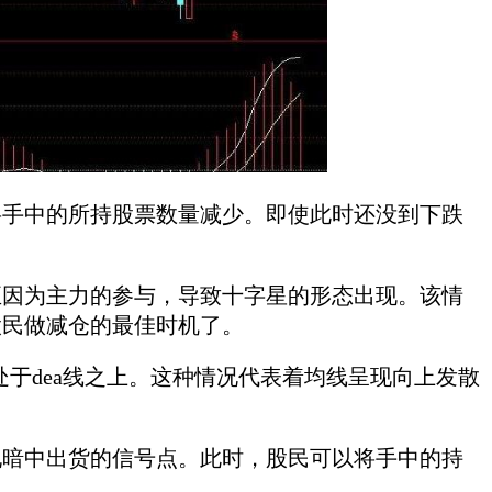
手中的所持股票数量减少。即使此时还没到下跌
。
因为主力的参与，导致十字星的形态出现。该情
股民做减仓的最佳时机了。
处于dea线之上。这种情况代表着均线呈现向上发散
暗中出货的信号点。此时，股民可以将手中的持