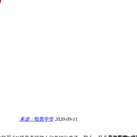
来源：
股票学堂
2020-09-11