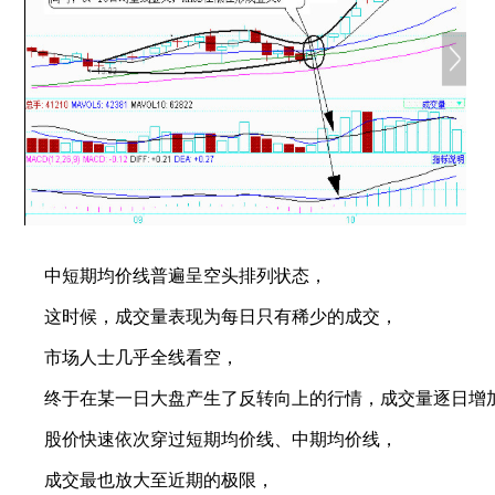
中短期均价线普遍呈空头排列状态，
这时候，成交量表现为每日只有稀少的成交，
市场人士几乎全线看空，
终于在某一日大盘产生了反转向上的行情，成交量逐日增
股价快速依次穿过短期均价线、中期均价线，
成交最也放大至近期的极限，