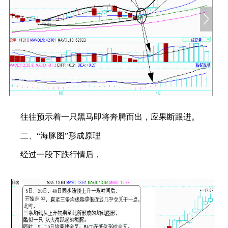
往往预示着一只黑马即将奔腾而出，应果断跟进。
二、“海豚图”形成原理
经过一段下跌行情后，