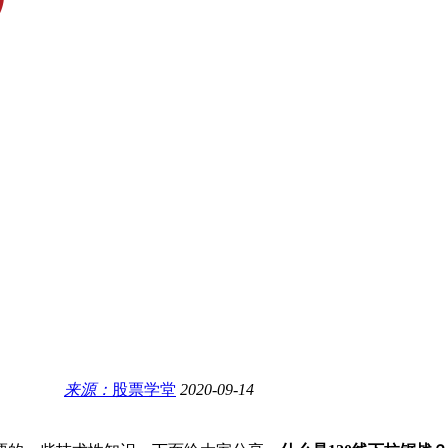
来源：
股票学堂
2020-09-14