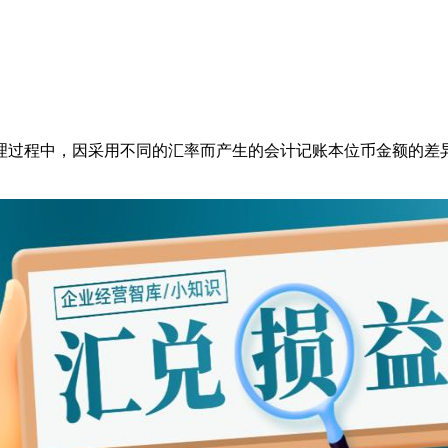
理过程中，因采用不同的汇率而产生的会计记账本位币金额的差