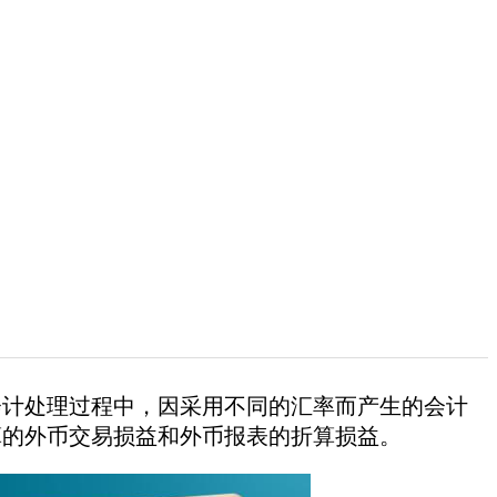
会计处理过程中，因采用不同的汇率而产生的会计
算的外币交易损益和外币报表的折算损益。