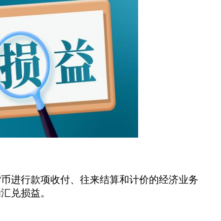
币进行款项收付、往来结算和计价的经济业务
的汇兑损益。