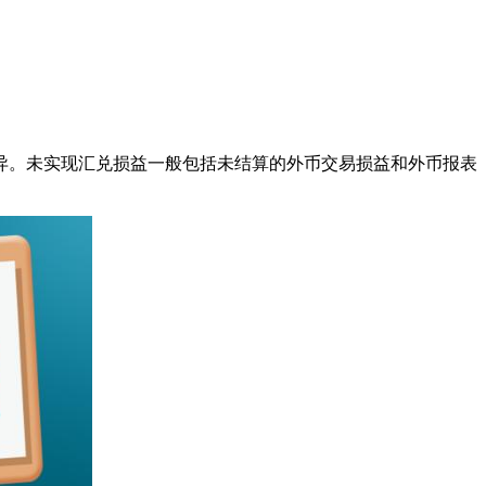
异。未实现汇兑损益一般包括未结算的外币交易损益和外币报表