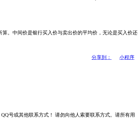
算。中间价是银行买入价与卖出价的平均价，无论是买入价还
分享到：
小程序
QQ号或其他联系方式！
请勿向他人索要联系方式。请所有用