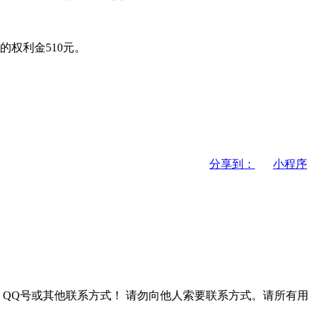
权利金510元。
分享到：
小程序
QQ号或其他联系方式！
请勿向他人索要联系方式。请所有用