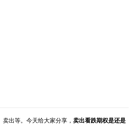
、卖出等。今天给大家分享，
卖出看跌期权是还是