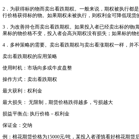
2．为获得标的物而卖出看跌期权。一般来说，期权被执行都是
行价格获得标的物。如果期权未被执行，则权利金可降低现货
3．为改善持仓而卖出看跌期权。如果投入者已经卖出标的物(
果标的物价格不变，投入者会高兴期权没有损失；如果标的物
4．多种策略的需要。卖出看跌期权与卖出看涨期权一样，并
卖出看跌期权的应用策略
使用时机：市场向多或牛皮盘整
操作方式：卖出看跌期权
最大获利：权利金
最大损失： 无限制，期货价格跌得越多，亏损越大
损益平衡点: 执行价格－权利金
保证金：交纳
例：棉花期货价格为15000元/吨，某投入者谨慎看好棉花期货后