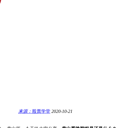
来源：
股票学堂
2020-10-21