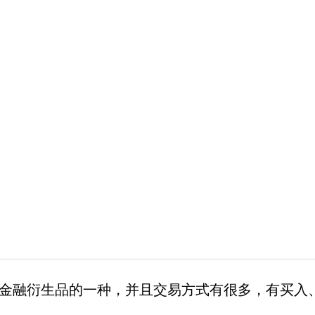
金融衍生品的一种，并且交易方式有很多，有买入