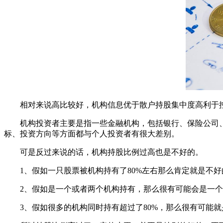
相对来说高比较好，机构信息优于散户持股集中度高利于控
机构投资者主要是指一些金融机构，包括银行、保险公司、
标、投资方向等方面都与个人投资者有很大差别。
可是反过来说的话，机构持股比例过高也是不好的。
1、假如一只股票被机构持有了80%左右那么肯定就是不好
2、假如是一个或者两个机构持有，那么很有可能会是一个
3、假如很多的机构同时持有超过了80%，那么很有可能就