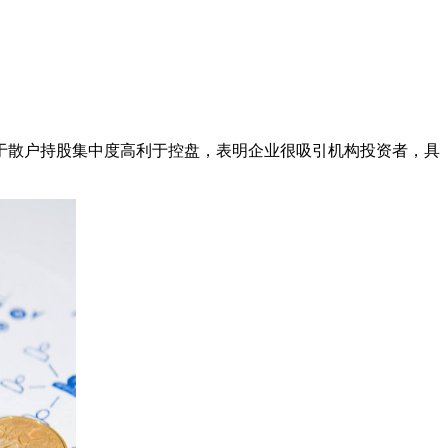
散户持股集中度高利于控盘，表明企业很吸引机构投资者，具