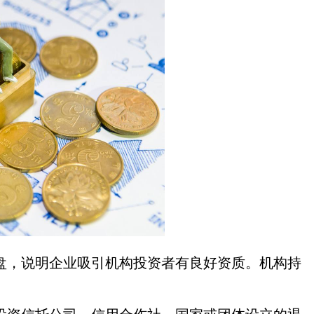
，说明企业吸引机构投资者有良好资质。机构持