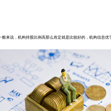
般来说，机构持股比例高那么肯定就是比较好的，机构信息优于