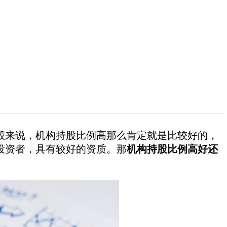
来说，机构持股比例高那么肯定就是比较好的，
投资者，具有较好的资质。那
机构持股比例高好还