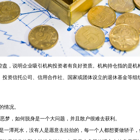
盘，说明企业吸引机构投资者有良好资质。机构持仓指的是机
投资信托公司、信用合作社、国家或团体设立的退休基金等组织
的情况。
恶梦，如何脱身是一个大问题，并且散户很难去获利。
是一潭死水，没有人是愿意去拉抬的，每一个人都想要做轿子，