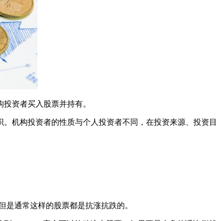
构投资者买入股票并持有。
。机构投资者的性质与个人投资者不同，在投资来源、投资目
但是通常这样的股票都是抗涨抗跌的。