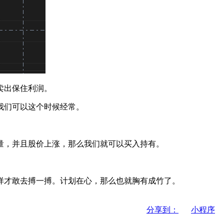
卖出保住利润。
我们可以这个时候经常。
，并且股价上涨，那么我们就可以买入持有。
才敢去搏一搏。计划在心，那么也就胸有成竹了。
分享到：
小程序