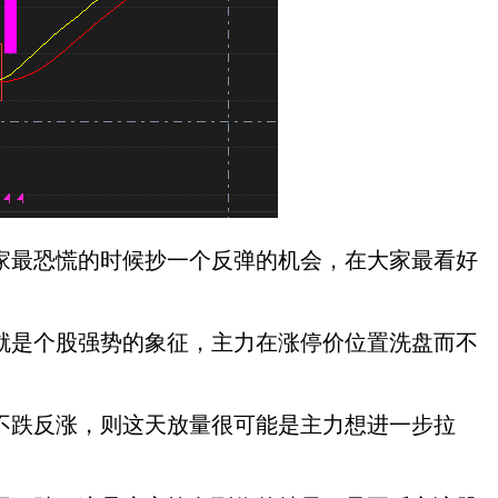
最恐慌的时候抄一个反弹的机会，在大家最看好
是个股强势的象征，主力在涨停价位置洗盘而不
跌反涨，则这天放量很可能是主力想进一步拉