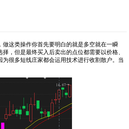
，做这类操作你首先要明白的就是多空就在一瞬
选择，但是最终买入后卖出的点位都需要以价格、
因为很多短线庄家都会运用技术进行收割散户。当