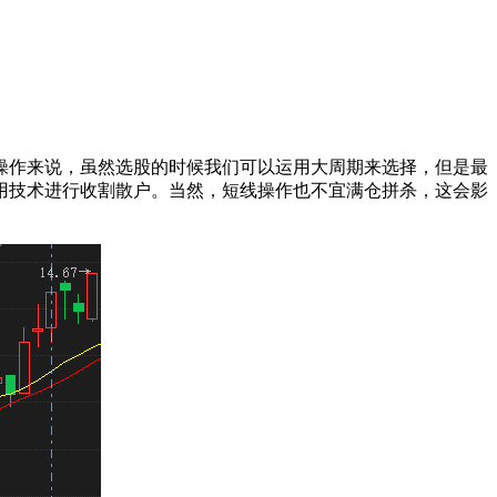
操作来说，虽然选股的时候我们可以运用大周期来选择，但是最
用技术进行收割散户。当然，短线操作也不宜满仓拼杀，这会影