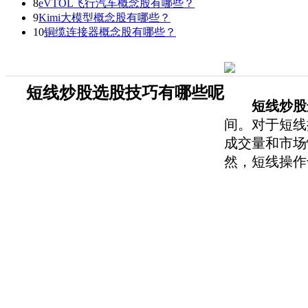
8
eVTOL飞行汽车概念股有哪些？
9
Kimi大模型概念股有哪些？
10
铜缆连接器概念股有哪些？
​短线炒股选股技巧有哪些呢
短线炒股
间。对于短线
成交量和市场
然，短线操作