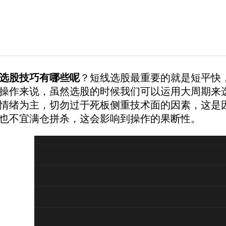
选股技巧有哪些呢
？短线选股最重要的就是短平快
操作来说，虽然选股的时候我们可以运用大周期来
情绪为主，切勿过于死板侧重技术面的因素，这是
也不宜满仓拼杀，这会影响到操作的果断性。