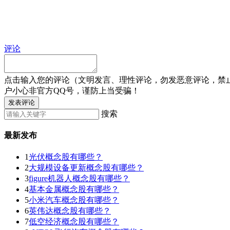
评论
点击输入您的评论（文明发言、理性评论，勿发恶意评论，禁
户小心非官方QQ号，谨防上当受骗！
发表评论
搜索
最新发布
1
光伏概念股有哪些？
2
大规模设备更新概念股有哪些？
3
figure机器人概念股有哪些？
4
基本金属概念股有哪些？
5
小米汽车概念股有哪些？
6
英伟达概念股有哪些？
7
低空经济概念股有哪些？