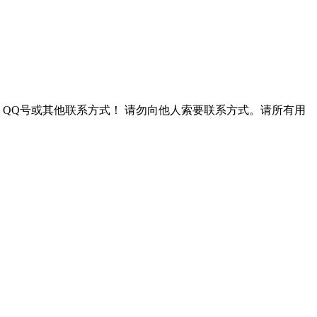
QQ号或其他联系方式！
请勿向他人索要联系方式。请所有用