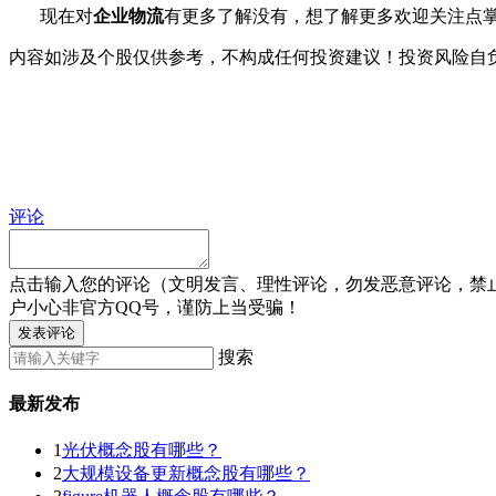
现在对
企业物流
有更多了解没有，想了解更多欢迎关注点
内容如涉及个股仅供参考，不构成任何投资建议！投资风险自
评论
点击输入您的评论（文明发言、理性评论，勿发恶意评论，禁
户小心非官方QQ号，谨防上当受骗！
发表评论
搜索
最新发布
1
光伏概念股有哪些？
2
大规模设备更新概念股有哪些？