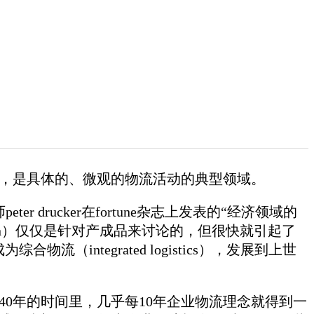
，是具体的、微观的物流活动的典型领域。
drucker在fortune杂志上发表的“经济领域的
ution）仅仅是针对产成品来讨论的，但很快就引起了
（integrated logistics），发展到上世
0年的时间里，几乎每10年企业物流理念就得到一