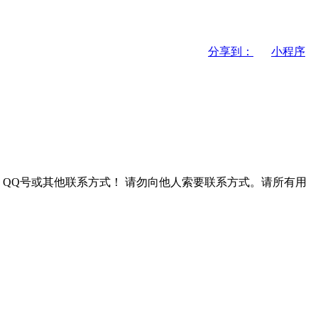
分享到：
小程序
QQ号或其他联系方式！
请勿向他人索要联系方式。请所有用