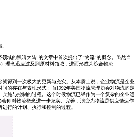
域。
表的“经济领域的黑暗大陆”的文章中首次提出了“物流”的概念。虽然当
istics）理念迅速波及到原材料领域，进而形成为综合物流
念就得到一次极大的更新与充实。从本质上说，企业物流是企业
时间的存在与表现形式；而1992年美国物流管理协会对物流的定
、实施与控制的过程。这个时候物流已经作为一个复杂的企业运
管理协会则对物流概念进一步充实、完善，演变为物流是供应链运作
所进行的计划、执行和控制的过程。