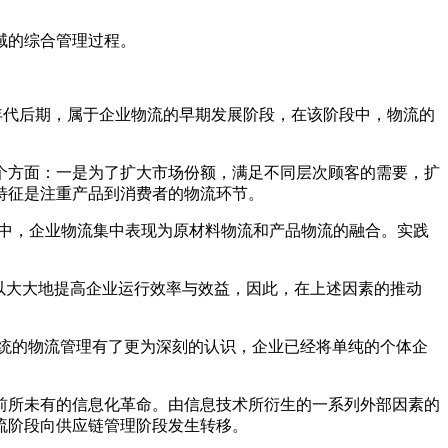
域的综合管理过程。
期至70年代后期，属于企业物流的早期发展阶段，在该阶段中，物流的
方面：一是为了扩大市场份额，满足不同层次顾客的需要，扩
特征是注重产品到消费者的物流环节。
在这个阶段中，企业物流集中表现为原材料物流和产品物流的融合。实践
理可以大大地提高企业运行效率与效益，因此，在上述因素的推动
企业对传统的物流管理有了更为深刻的认识，企业已经将单纯的个体企
前所未有的信息化革命。由信息技术所衍生的一系列外部因素的
流阶段向供应链管理阶段发生转移。