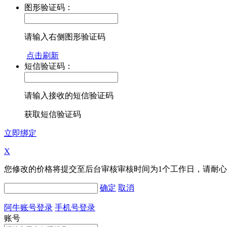
图形验证码：
请输入右侧图形验证码
点击刷新
短信验证码：
请输入接收的短信验证码
获取短信验证码
立即绑定
X
您修改的价格将提交至后台审核审核时间为1个工作日，请耐
确定
取消
阿牛账号登录
手机号登录
账号