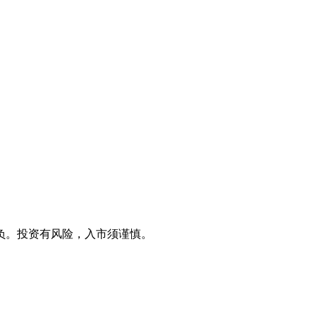
负。投资有风险，入市须谨慎。