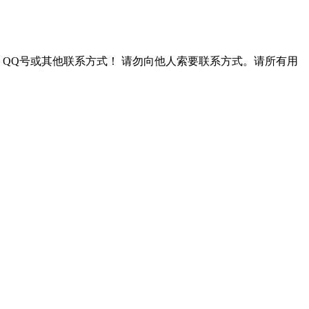
QQ号或其他联系方式！
请勿向他人索要联系方式。请所有用