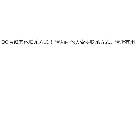
QQ号或其他联系方式！
请勿向他人索要联系方式。请所有用