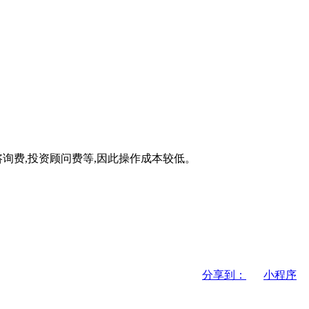
询费,投资顾问费等,因此操作成本较低。
分享到：
小程序