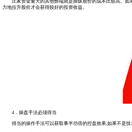
庄家资金量大的其他弊端就是操纵股价的成本比较高。如果股
力地拉升股价才会获得较好的投资收益。
4．操盘手法必须得当
得当的操作手法可以获取事半功倍的控盘效果,如果不是技术