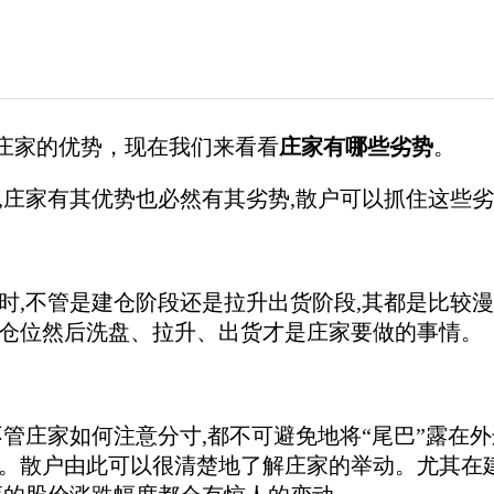
家的优势，现在我们来看看
庄家有哪些劣势
。
家有其优势也必然有其劣势,散户可以抓住这些劣
不管是建仓阶段还是拉升出货阶段,其都是比较漫长
仓位然后洗盘、拉升、出货才是庄家要做的事情。
庄家如何注意分寸,都不可避免地将“尾巴”露在外
。散户由此可以很清楚地了解庄家的举动。尤其在