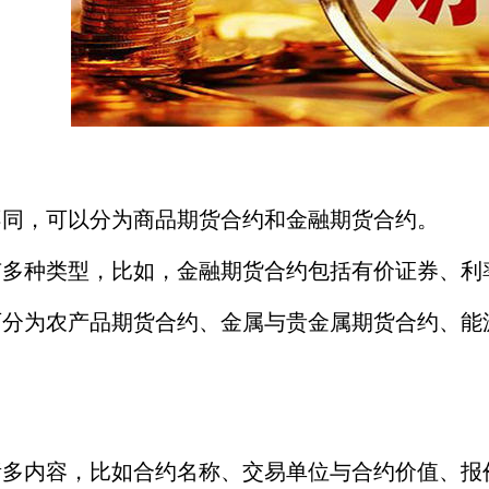
，可以分为商品期货合约和金融期货合约。
种类型，比如，金融期货合约包括有价证券、利率
为农产品期货合约、金属与贵金属期货合约、能源
内容，比如合约名称、交易单位与合约价值、报价