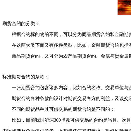
期货合约的分类：
根据合约标的物的不同，可以分为商品期货合约和金融期
在这两大类下面又有多种类型，比如，金融期货合约包括有
商品期货合约，又可分为农产品期货合约、金属与贵金属期
标准期货合约的条款：
一张期货合约包含诸多内容，比如合约名称、交易单位与合
期货合约各种条款的设计对期货交易各方的利益，及该交易
不同的期货品种其可供交易的期货合约是不同的：
比如，目前我国沪深300指数可供交易的合约是当月、次月及连续的2个
内容如涉及个股仅供参考，不构成任何投资建议！投资风险自