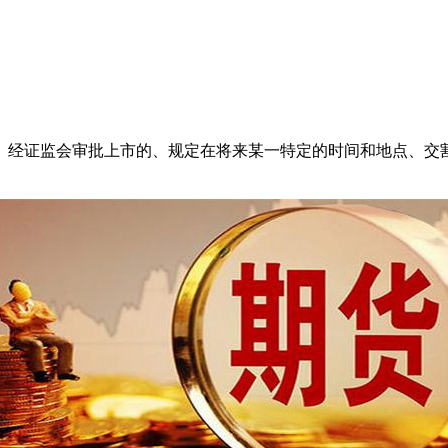
、经证监会审批上市的、规定在将来某一特定的时间和地点、交