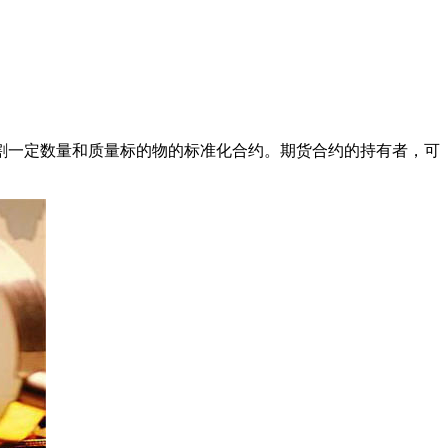
割一定数量和质量标的物的标准化合约。期货合约的持有者，可