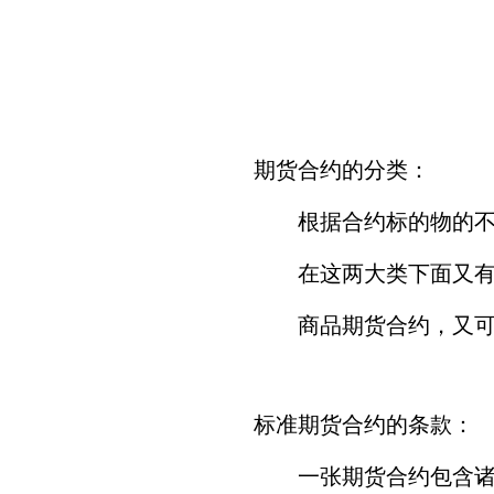
期货合约的分类：
根据合约标的物的不同
在这两大类下面又有多
商品期货合约，又可分
标准期货合约的条款：
一张期货合约包含诸多