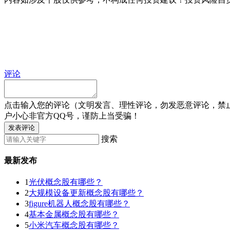
评论
点击输入您的评论（文明发言、理性评论，勿发恶意评论，禁
户小心非官方QQ号，谨防上当受骗！
发表评论
搜索
最新发布
1
光伏概念股有哪些？
2
大规模设备更新概念股有哪些？
3
figure机器人概念股有哪些？
4
基本金属概念股有哪些？
5
小米汽车概念股有哪些？