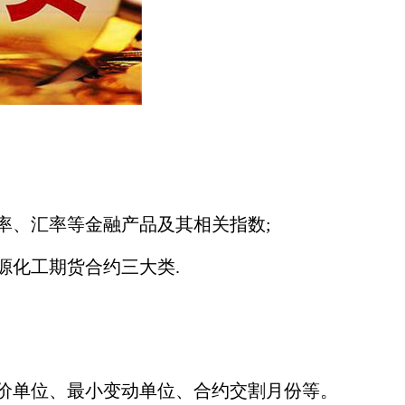
、汇率等金融产品及其相关指数;
化工期货合约三大类.
单位、最小变动单位、合约交割月份等。