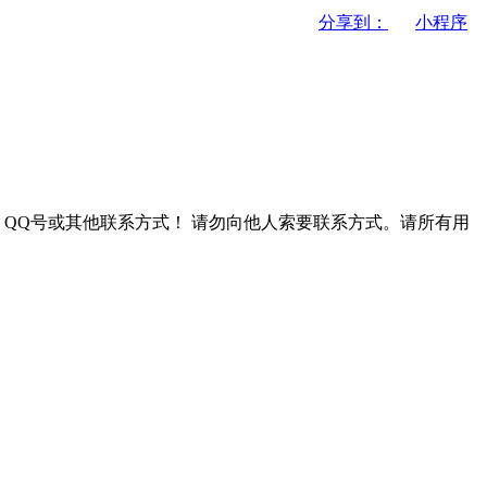
分享到：
小程序
QQ号或其他联系方式！
请勿向他人索要联系方式。请所有用