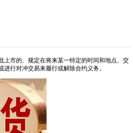
批上市的、规定在将来某一特定的时间和地点、交
或进行对冲交易来履行或解除合约义务。