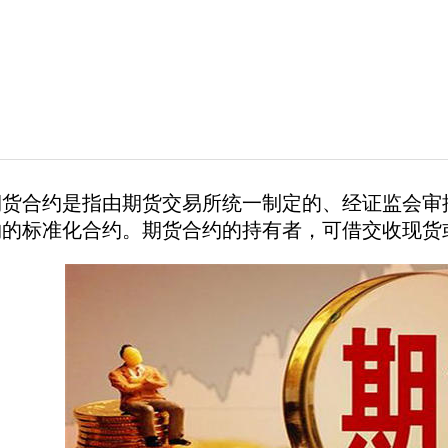
期货合约是指由期货交易所统一制定的、经证监会审
物的标准化合约。期货合约的持有者，可借交收现货