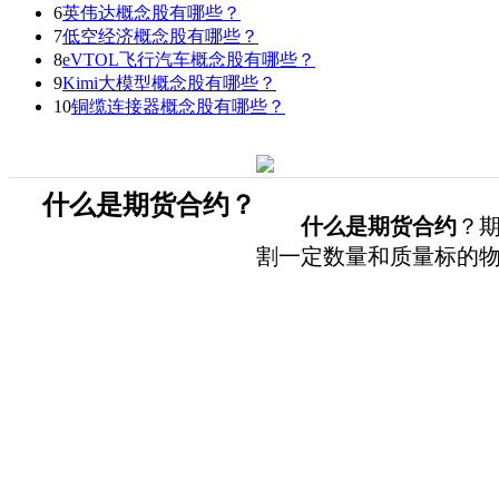
6
英伟达概念股有哪些？
7
低空经济概念股有哪些？
8
eVTOL飞行汽车概念股有哪些？
9
Kimi大模型概念股有哪些？
10
铜缆连接器概念股有哪些？
什么是期货合约？
什么是期货合约
？
割一定数量和质量标的