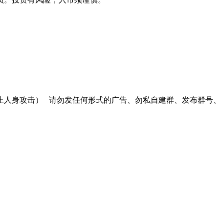
止人身攻击）
请勿发任何形式的广告、勿私自建群、发布群号、