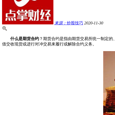
来源：
炒股技巧
2020-11-30
什么是期货合约
？期货合约是指由期货交易所统一制定的
借交收现货或进行对冲交易来履行或解除合约义务。