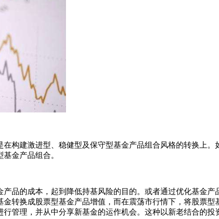
在构建激进型、稳健型及保守型基金产品组合风格的转换上。如
型基金产品组合。
产品的成本，起到降低持基风险的目的。或者通过优化基金产品
基金转换成股票型基金产品增值，而在震荡市行情下，将股票型
进行管理，并从中分享新基金的运作机会。这种以新老结合的投