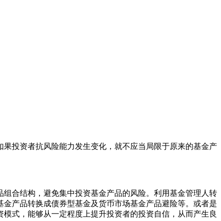
果投资者抗风险能力发生变化，就不应当局限于原来的基金产
组合结构，避免集中投资基金产品的风险。利用基金管理人转
基金产品转换成债券型基金及货币市场基金产品避险等。或者是
资模式，能够从一定程度上提升投资者的投资自信，从而产生良