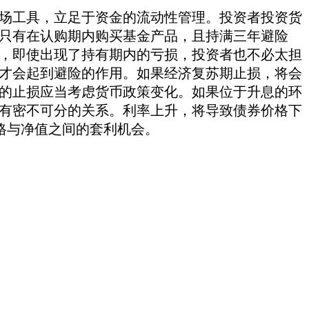
场工具，立足于资金的流动性管理。投资者投资货
只有在认购期内购买基金产品，且持满三年避险
，即使出现了持有期内的亏损，投资者也不必太担
才会起到避险的作用。如果经济复苏期止损，将会
的止损应当考虑货币政策变化。如果位于升息的环
有密不可分的关系。利率上升，将导致债券价格下
价格与净值之间的套利机会。