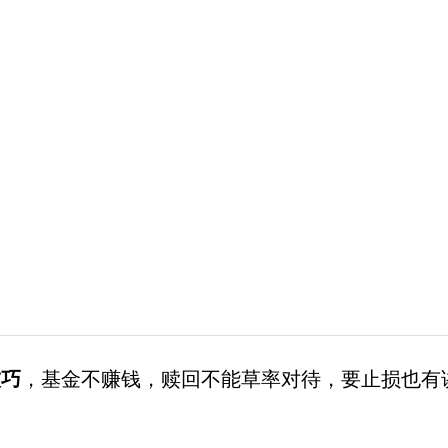
巧
，基金不赚钱，赎回不能草率对待，要止损也有