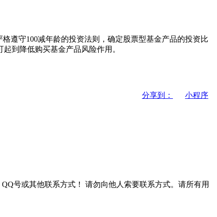
格遵守100减年龄的投资法则，确定股票型基金产品的投资比
可起到降低购买基金产品风险作用。
分享到：
小程序
QQ号或其他联系方式！
请勿向他人索要联系方式。请所有用