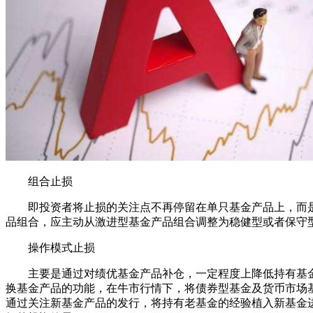
组合止损
即投资者将止损的关注点不再停留在单只基金产品上，而是
品组合，应主动从激进型基金产品组合调整为稳健型或者保守
操作模式止损
主要是通过对绩优基金产品补仓，一定程度上降低持有基金
换基金产品的功能，在牛市行情下，将债券型基金及货币市场
通过关注新基金产品的发行，将持有老基金的经验植入新基金