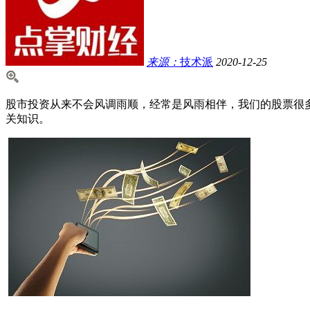
来源：
技术派
2020-12-25
股市投资从来不会风调雨顺，经常是风雨相伴，我们的股票很
关知识。