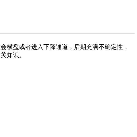
候会横盘或者进入下降通道，后期充满不确定性，
相关知识。