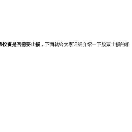
票投资是否需要止损
，下面就给大家详细介绍一下股票止损的相