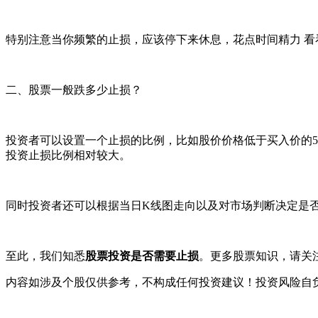
特别注意当你频繁的止损，应该停下来休息，花点时间精力 看
二、股票一般跌多少止损？
投资者可以设置一个止损的比例，比如股价价格低于买入价的5
投资止损比例相对较大。
同时投资者还可以根据当日K线图走向以及对市场判断决定是
至此，我们知悉
股票投资是否需要止损
。更多股票知识，请关
内容如涉及个股仅供参考，不构成任何投资建议！投资风险自