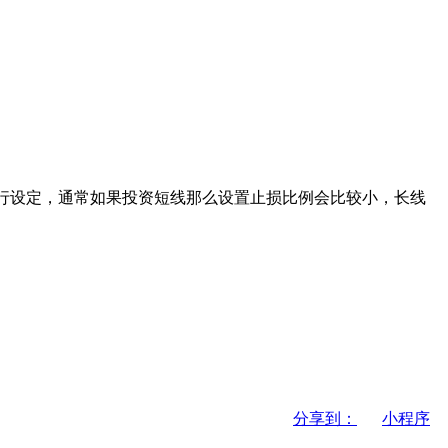
进行设定，通常如果投资短线那么设置止损比例会比较小，长线
分享到：
小程序