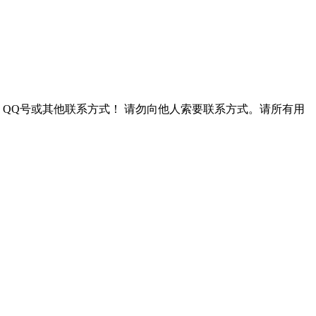
QQ号或其他联系方式！
请勿向他人索要联系方式。请所有用