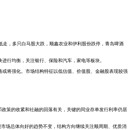
高开低走，多只白马股大跌，顺鑫农业和伊利股份跌停，青岛啤酒
进行均衡，关注银行、保险和汽车，家电等板块。
或将强化。市场结构特征以低估值、价值股、金融股表现较强
币政策的收紧和社融的回落有关，关键的同业存单发行利率仍居
市场总体向好的趋势不变，结构方向继续关注顺周期、优质消