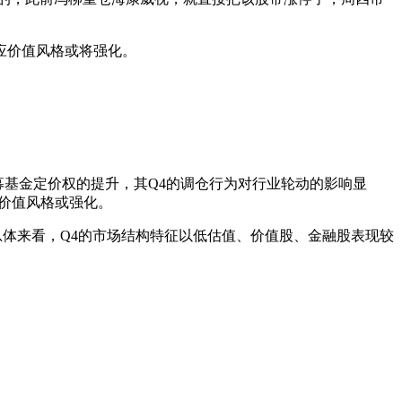
应价值风格或将强化。
公募基金定价权的提升，其Q4的调仓行为对行业轮动的影响显
计价值风格或强化。
总体来看，Q4的市场结构特征以低估值、价值股、金融股表现较