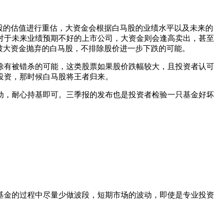
股的估值进行重估，大资金会根据白马股的业绩水平以及未来的
对于未来业绩预期不好的上市公司，大资金则会逢高卖出，甚至
被大资金抛弃的白马股，不排除股价进一步下跌的可能。
有被错杀的可能，这类股票如果股价跌幅较大，且投资者认可
投资，那时候白马股将王者归来。
，耐心持基即可。三季报的发布也是投资者检验一只基金好坏
金的过程中尽量少做波段，短期市场的波动，即使是专业投资